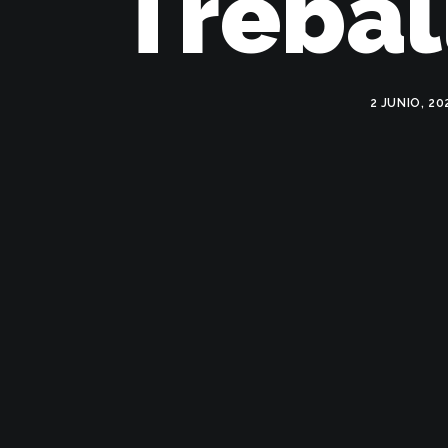
Trebal
2 JUNIO, 20