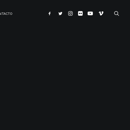
NTACTO