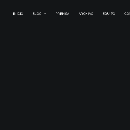
INICIO
BLOG
PRENSA
ARCHIVO
EQUIPO
CO