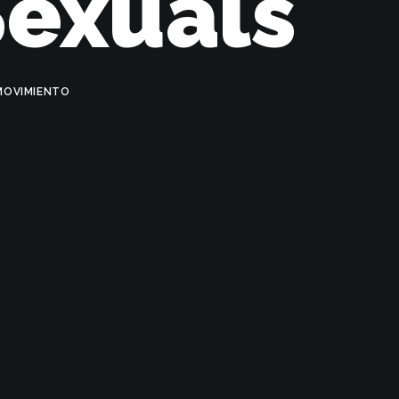
Sexuals
OVIMIENTO