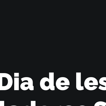
Dia de le