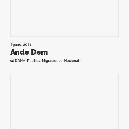
2 junio, 2021
Ande Dem
DDHH
,
Política
,
Migraciones
,
Nacional