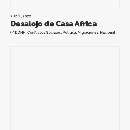
7 abril, 2022
Desalojo de Casa Africa
DDHH
,
Conflictos Sociales
,
Política
,
Migraciones
,
Nacional