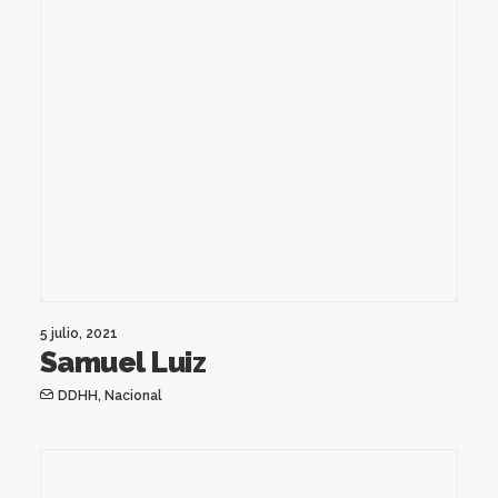
5 julio, 2021
Samuel Luiz
DDHH
,
Nacional