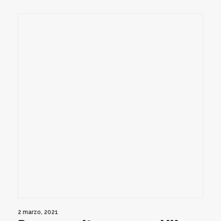
2 marzo, 2021