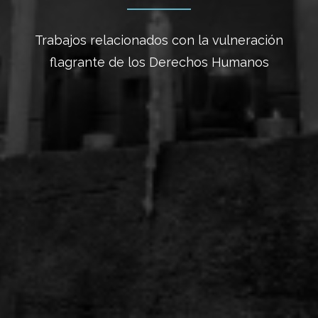
Trabajos relacionados con la vulneración
flagrante de los Derechos Humanos