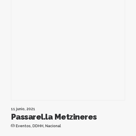
11 junio, 2021
Passarel.la Metzineres
Eventos
,
DDHH
,
Nacional