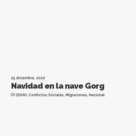
25 diciembre, 2020
Navidad en la nave Gorg
DDHH
,
Conflictos Sociales
,
Migraciones
,
Nacional