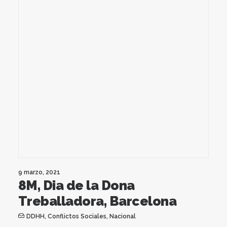
9 marzo, 2021
8M, Dia de la Dona
Treballadora, Barcelona
DDHH
,
Conflictos Sociales
,
Nacional