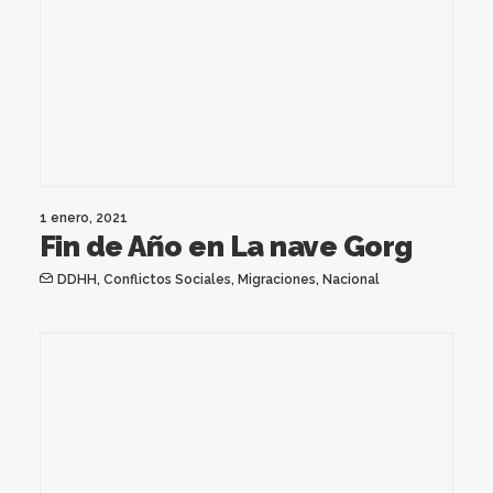
1 enero, 2021
Fin de Año en La nave Gorg
DDHH
,
Conflictos Sociales
,
Migraciones
,
Nacional