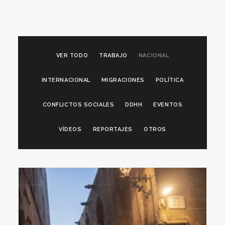
VER TODO
TRABAJO
NACIONAL
INTERNACIONAL
MIGRACIONES
POLÍTICA
CONFLICTOS SOCIALES
DDHH
EVENTOS
VÍDEOS
REPORTAJES
OTROS