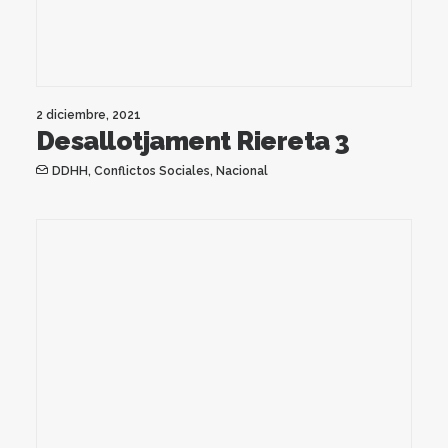
2 diciembre, 2021
Desallotjament Riereta 3
DDHH
,
Conflictos Sociales
,
Nacional