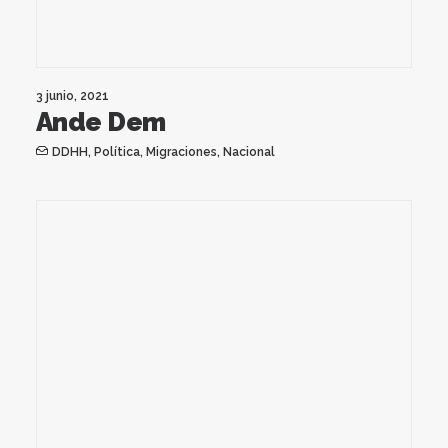
3 junio, 2021
Ande Dem
DDHH
,
Política
,
Migraciones
,
Nacional