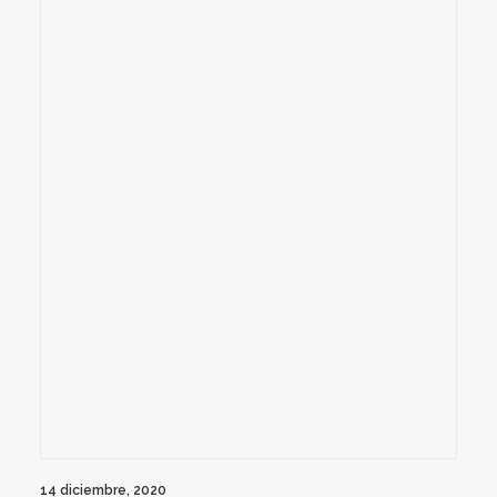
14 diciembre, 2020