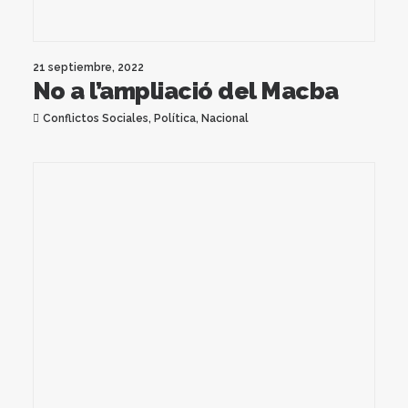
21 septiembre, 2022
No a l’ampliació del Macba
Conflictos Sociales
,
Política
,
Nacional