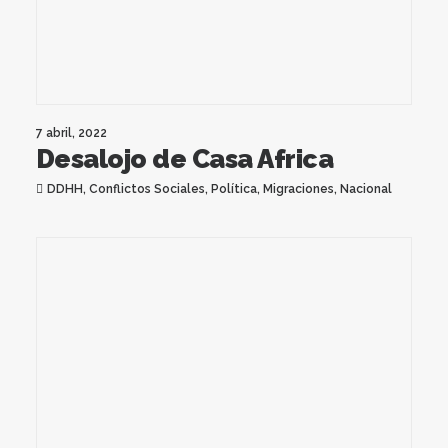
7 abril, 2022
Desalojo de Casa Africa
DDHH
,
Conflictos Sociales
,
Política
,
Migraciones
,
Nacional