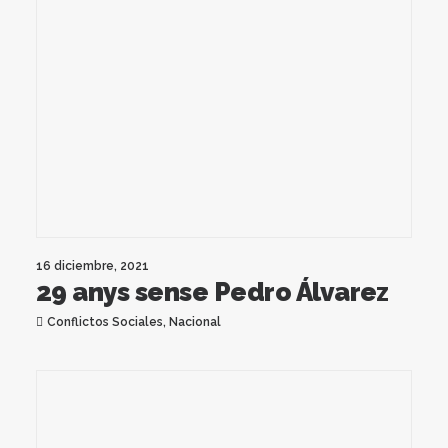
16 diciembre, 2021
29 anys sense Pedro Álvarez
Conflictos Sociales
,
Nacional