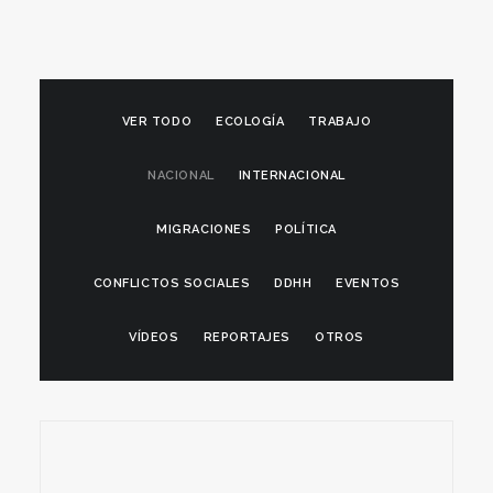
VER TODO
ECOLOGÍA
TRABAJO
NACIONAL
INTERNACIONAL
MIGRACIONES
POLÍTICA
CONFLICTOS SOCIALES
DDHH
EVENTOS
VÍDEOS
REPORTAJES
OTROS