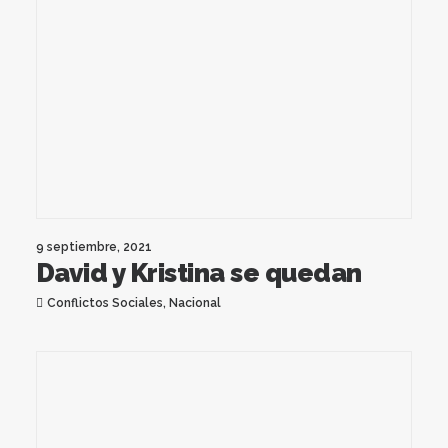
9 septiembre, 2021
David y Kristina se quedan
Conflictos Sociales
,
Nacional