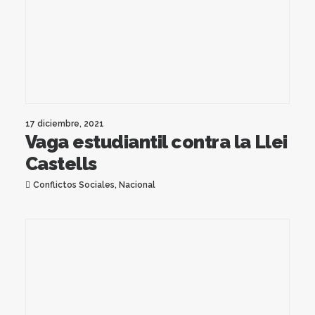
17 diciembre, 2021
Vaga estudiantil contra la Llei
Castells
Conflictos Sociales
,
Nacional