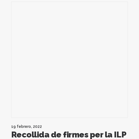
19 febrero, 2022
Recollida de firmes per la ILP