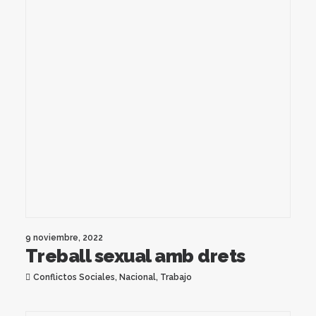
9 noviembre, 2022
Treball sexual amb drets
Conflictos Sociales
,
Nacional
,
Trabajo