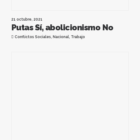
21 octubre, 2021
Putas Sí, abolicionismo No
Conflictos Sociales
,
Nacional
,
Trabajo