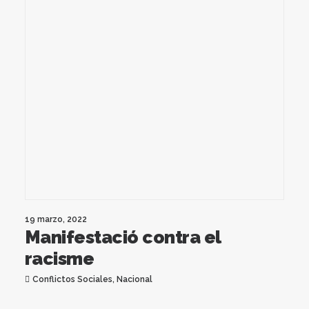
19 marzo, 2022
Manifestació contra el
racisme
Conflictos Sociales
,
Nacional