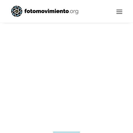
Buscar
Conflictos sociales