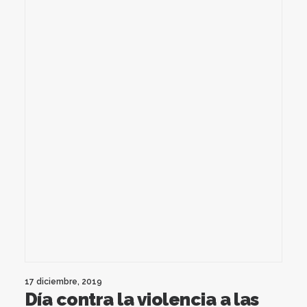
17 diciembre, 2019
Día contra la violencia a las