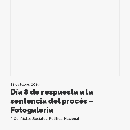
21 octubre, 2019
Día 8 de respuesta a la
sentencia del procés –
Fotogalería
Conflictos Sociales
,
Política
,
Nacional