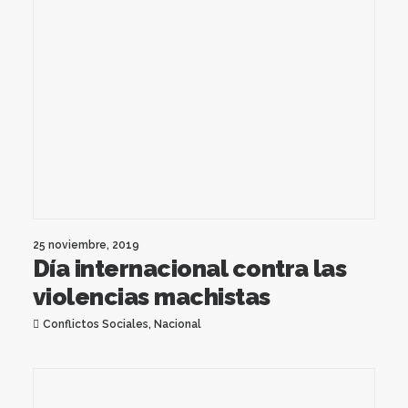
25 noviembre, 2019
Día internacional contra las
violencias machistas
Conflictos Sociales
,
Nacional