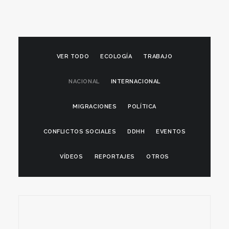
VER TODO
ECOLOGÍA
TRABAJO
NACIONAL
INTERNACIONAL
MIGRACIONES
POLÍTICA
CONFLICTOS SOCIALES
DDHH
EVENTOS
VÍDEOS
REPORTAJES
OTROS