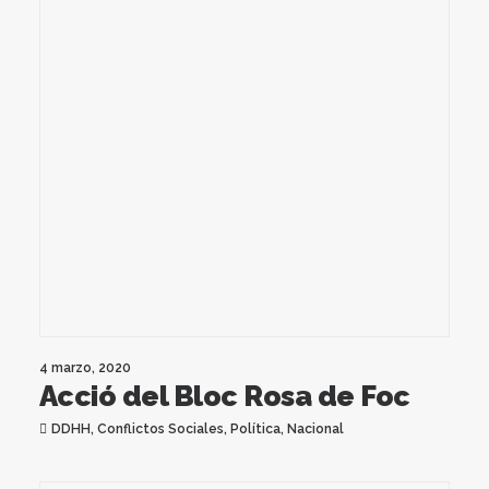
4 marzo, 2020
Acció del Bloc Rosa de Foc
DDHH
,
Conflictos Sociales
,
Política
,
Nacional