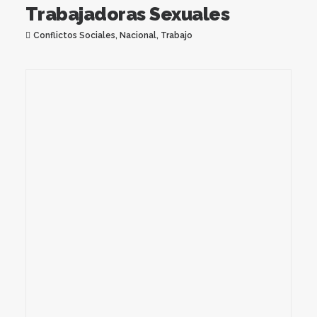
Trabajadoras Sexuales
Conflictos Sociales
,
Nacional
,
Trabajo