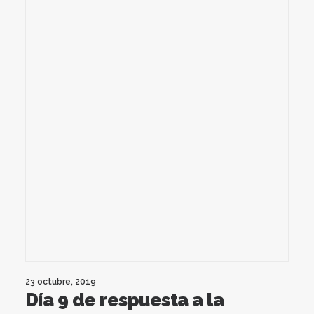
23 octubre, 2019
Día 9 de respuesta a la