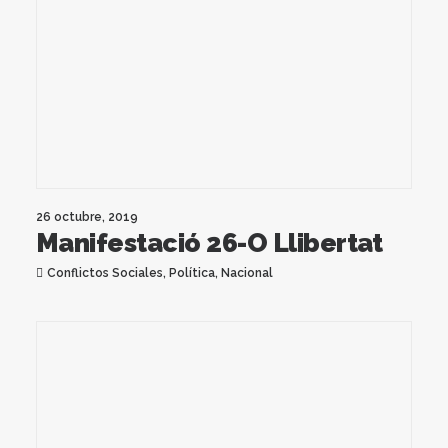
26 octubre, 2019
Manifestació 26-O Llibertat
Conflictos Sociales
,
Política
,
Nacional