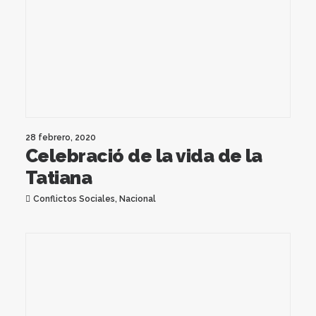
28 febrero, 2020
Celebració de la vida de la
Tatiana
Conflictos Sociales
,
Nacional