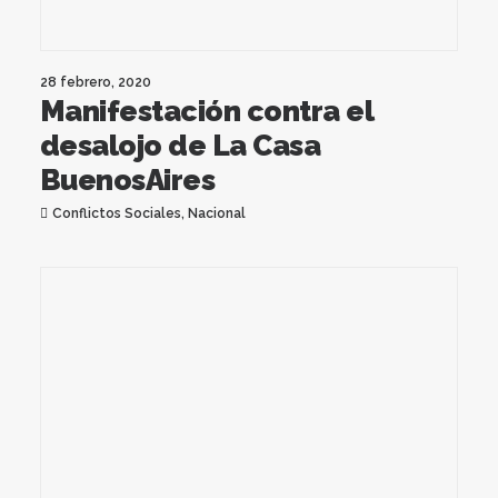
28 febrero, 2020
Manifestación contra el
desalojo de La Casa
BuenosAires
Conflictos Sociales
,
Nacional