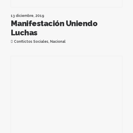
13 diciembre, 2019
Manifestación Uniendo
Luchas
Conflictos Sociales
,
Nacional