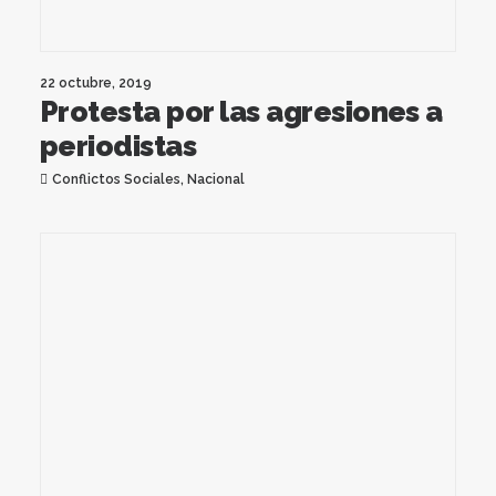
22 octubre, 2019
Protesta por las agresiones a
periodistas
Conflictos Sociales
,
Nacional