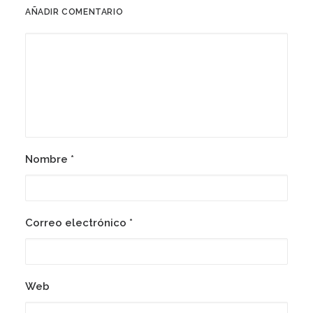
AÑADIR COMENTARIO
Nombre
*
Correo electrónico
*
Web