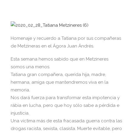
Homenaje y recuerdo a Tatiana por sus compañeras
de Metzineras en el Ágora Juan Ándrés.
Esta semana hemos sabido que en Metzineres
somos una menos.
Tatiana gran compañera, querida hija, madre,
hermana, amiga que mantendremos viva en la
memoria.
Nos dará fuerza para transformar esta impotencia y
rábia en lucha, pero que hoy sólo sabe a pérdida e
injusticia.
Una víctima más de esta fracasada guerra contra las
drogas racista, sexista, clasista. Muerte evitable, pero