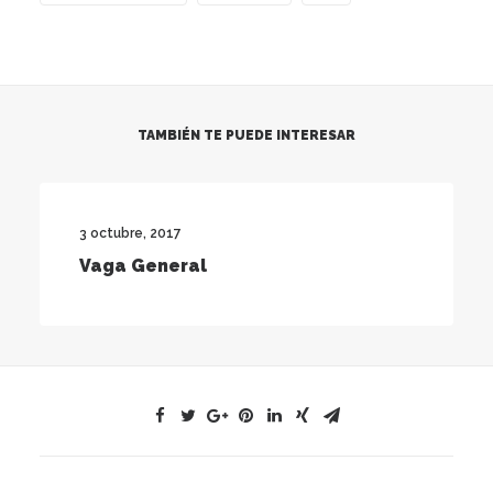
TAMBIÉN TE PUEDE INTERESAR
3 octubre, 2017
Vaga General