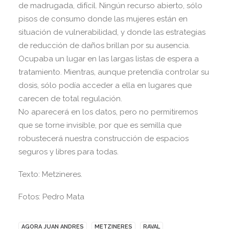
de madrugada, difícil. Ningún recurso abierto, sólo
pisos de consumo donde las mujeres están en
situación de vulnerabilidad, y donde las estrategias
de reducción de daños brillan por su ausencia.
Ocupaba un lugar en las largas listas de espera a
tratamiento. Mientras, aunque pretendía controlar su
dosis, sólo podía acceder a ella en lugares que
carecen de total regulación.
No aparecerá en los datos, pero no permitiremos
que se torne invisible, por que es semilla que
robustecerá nuestra construcción de espacios
seguros y libres para todas.
Texto: Metzineres.
Fotos: Pedro Mata
AGORA JUAN ANDRES
METZINERES
RAVAL