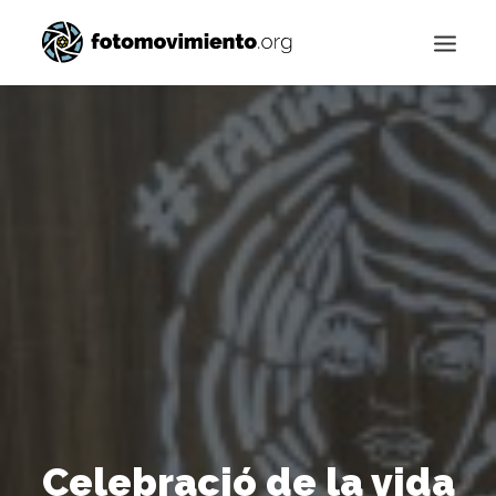
Buscar
Celebració de la vida