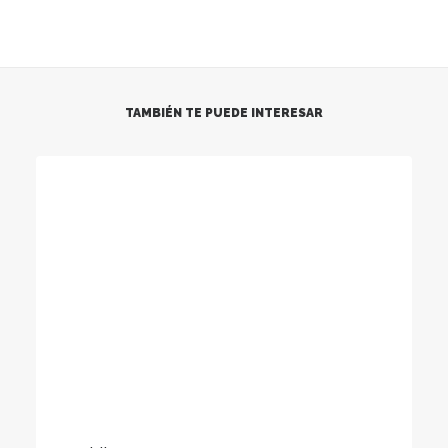
TAMBIÉN TE PUEDE INTERESAR