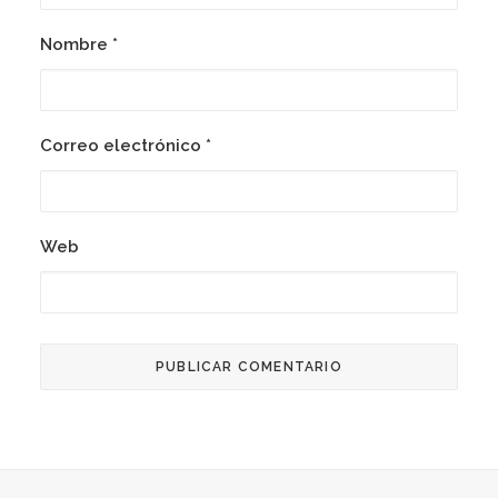
Nombre
*
Correo electrónico
*
Web