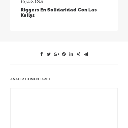
19 julio, 2019
Riggers En Solidaridad Con Las
Kellys
AÑADIR COMENTARIO