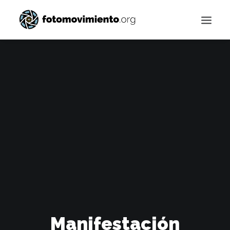
Buscar
Manifestación