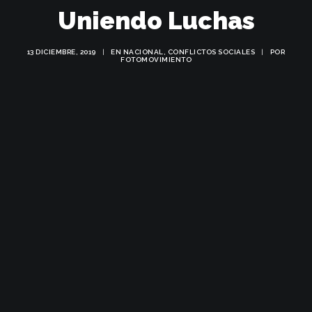
Uniendo Luchas
13 DICIEMBRE, 2019
|
EN
NACIONAL
,
CONFLICTOS SOCIALES
|
POR
FOTOMOVIMIENTO