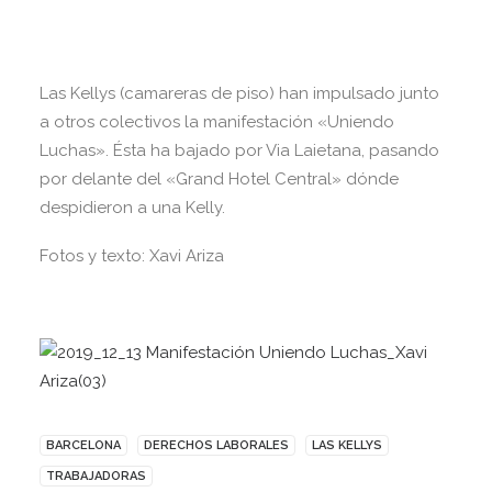
Las Kellys (camareras de piso) han impulsado junto
a otros colectivos la manifestación «Uniendo
Luchas». Ésta ha bajado por Via Laietana, pasando
por delante del «Grand Hotel Central» dónde
despidieron a una Kelly.
Fotos y texto: Xavi Ariza
BARCELONA
DERECHOS LABORALES
LAS KELLYS
TRABAJADORAS