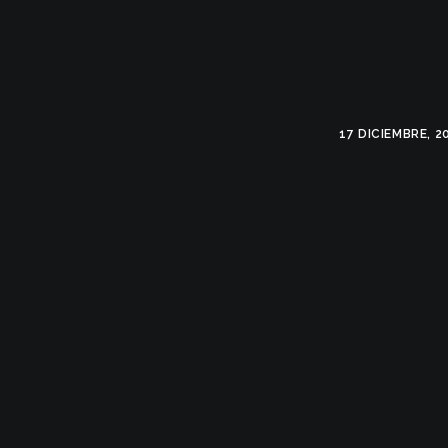
17 DICIEMBRE, 2