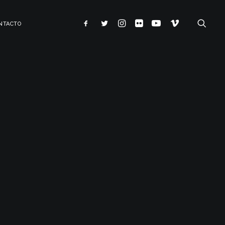
NTACTO