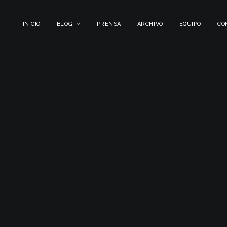
INICIO
BLOG
PRENSA
ARCHIVO
EQUIPO
CO