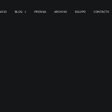
NICIO
BLOG
PRENSA
ARCHIVO
EQUIPO
CONTACTO