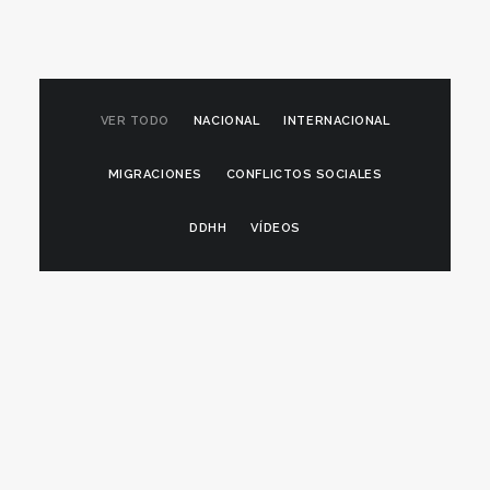
VER TODO
NACIONAL
INTERNACIONAL
MIGRACIONES
CONFLICTOS SOCIALES
DDHH
VÍDEOS