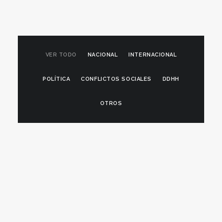
VER TODO
NACIONAL
INTERNACIONAL
POLÍTICA
CONFLICTOS SOCIALES
DDHH
OTROS