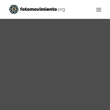
Buscar
Palestina