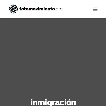
Buscar
inmigración