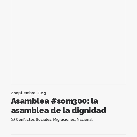
2 septiembre, 2013
Asamblea #som300: la
asamblea de la dignidad
Conflictos Sociales
,
Migraciones
,
Nacional