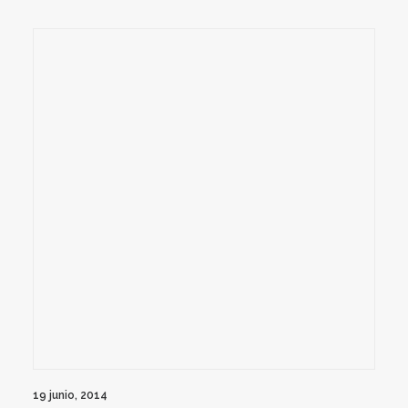
19 junio, 2014