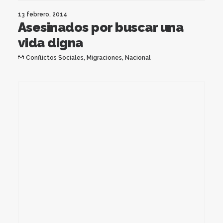
13 febrero, 2014
Asesinados por buscar una
vida digna
Conflictos Sociales
,
Migraciones
,
Nacional