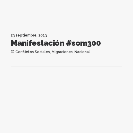
23 septiembre, 2013
Manifestación #som300
Conflictos Sociales
,
Migraciones
,
Nacional