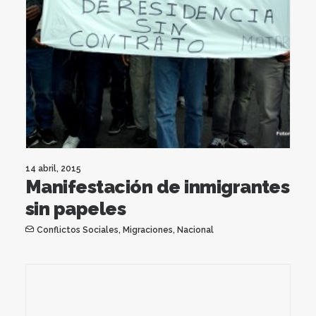
14 abril, 2015
Manifestación de inmigrantes
sin papeles
Conflictos Sociales
,
Migraciones
,
Nacional