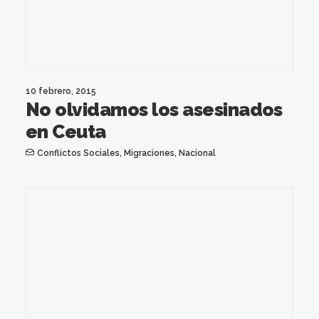
10 febrero, 2015
No olvidamos los asesinados
en Ceuta
Conflictos Sociales
,
Migraciones
,
Nacional