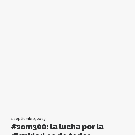
1 septiembre, 2013
#som300: la lucha por la