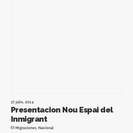
27 julio, 2014
Presentacion Nou Espai del
Inmigrant
Migraciones
,
Nacional