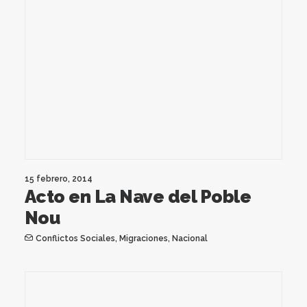
15 febrero, 2014
Acto en La Nave del Poble
Nou
Conflictos Sociales
,
Migraciones
,
Nacional