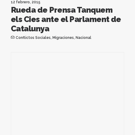
12 febrero, 2015
Rueda de Prensa Tanquem
els Cies ante el Parlament de
Catalunya
Conflictos Sociales
,
Migraciones
,
Nacional