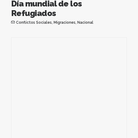
Día mundial de los
Refugiados
Conflictos Sociales
,
Migraciones
,
Nacional