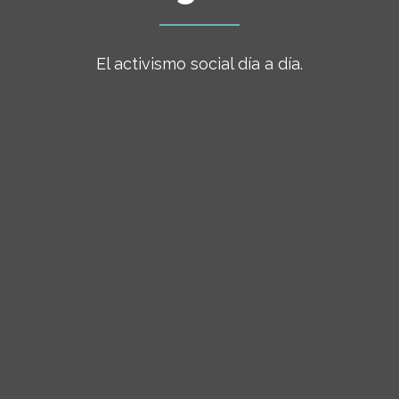
El activismo social día a día.