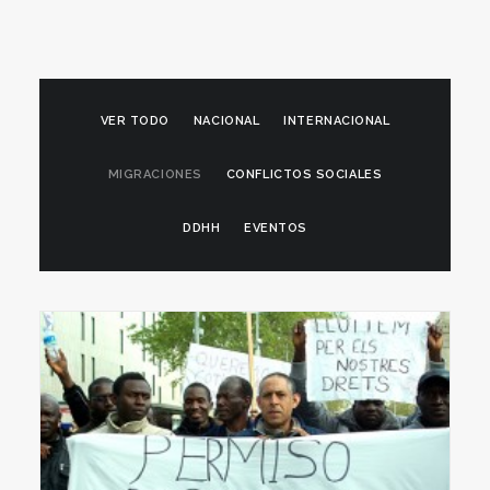
VER TODO
NACIONAL
INTERNACIONAL
MIGRACIONES
CONFLICTOS SOCIALES
DDHH
EVENTOS