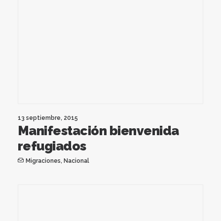
13 septiembre, 2015
Manifestación bienvenida
refugiados
Migraciones
,
Nacional