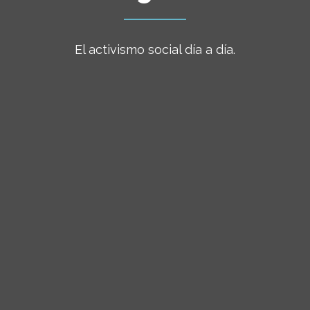
El activismo social día a día.