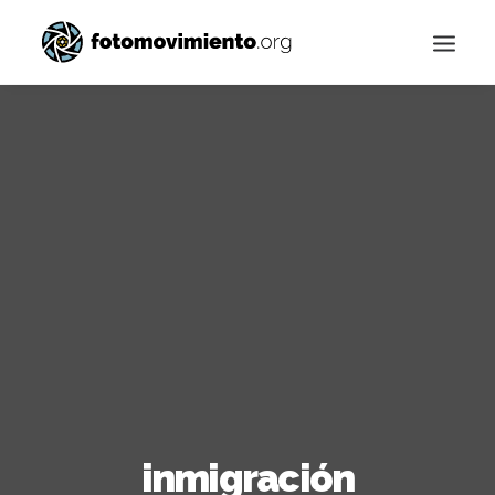
Buscar
inmigración