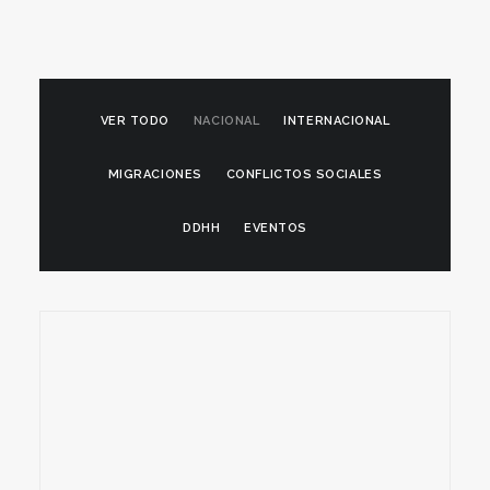
VER TODO
NACIONAL
INTERNACIONAL
MIGRACIONES
CONFLICTOS SOCIALES
DDHH
EVENTOS