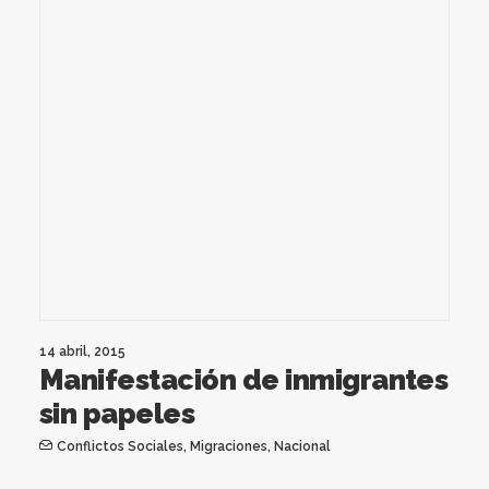
14 abril, 2015
Manifestación de inmigrantes
sin papeles
Conflictos Sociales
,
Migraciones
,
Nacional