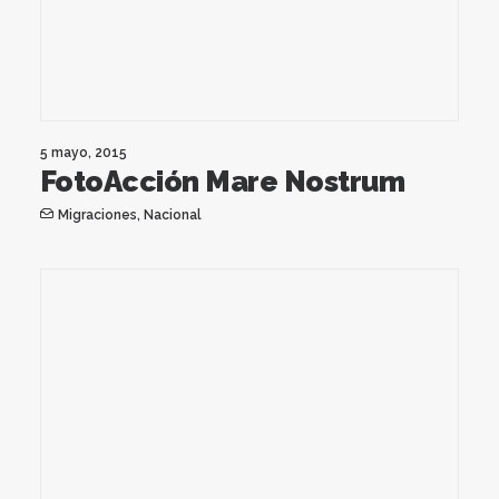
5 mayo, 2015
FotoAcción Mare Nostrum
Migraciones
,
Nacional