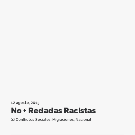
12 agosto, 2015
No + Redadas Racistas
Conflictos Sociales
,
Migraciones
,
Nacional