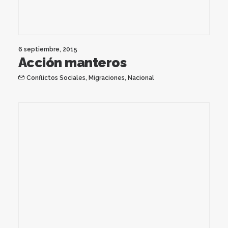
6 septiembre, 2015
Acción manteros
Conflictos Sociales
,
Migraciones
,
Nacional