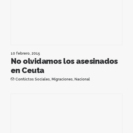
10 febrero, 2015
No olvidamos los asesinados
en Ceuta
Conflictos Sociales
,
Migraciones
,
Nacional