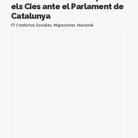
els Cies ante el Parlament de
Catalunya
Conflictos Sociales
,
Migraciones
,
Nacional