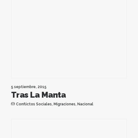
5 septiembre, 2015
Tras La Manta
Conflictos Sociales
,
Migraciones
,
Nacional