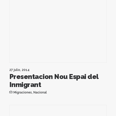
27 julio, 2014
Presentacion Nou Espai del
Inmigrant
Migraciones
,
Nacional