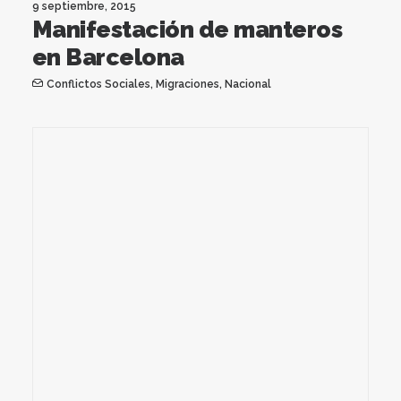
9 septiembre, 2015
Manifestación de manteros
en Barcelona
Conflictos Sociales
,
Migraciones
,
Nacional