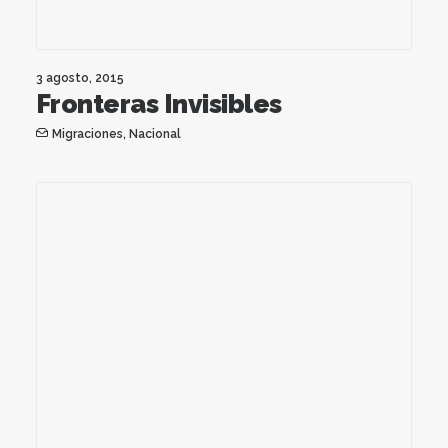
3 agosto, 2015
Fronteras Invisibles
Migraciones
,
Nacional