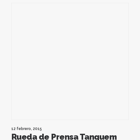
12 febrero, 2015
Rueda de Prensa Tanquem