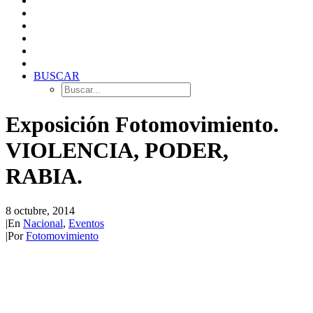
BUSCAR
Exposición Fotomovimiento.
VIOLENCIA, PODER,
RABIA.
8 octubre, 2014
|
En
Nacional
,
Eventos
|
Por
Fotomovimiento