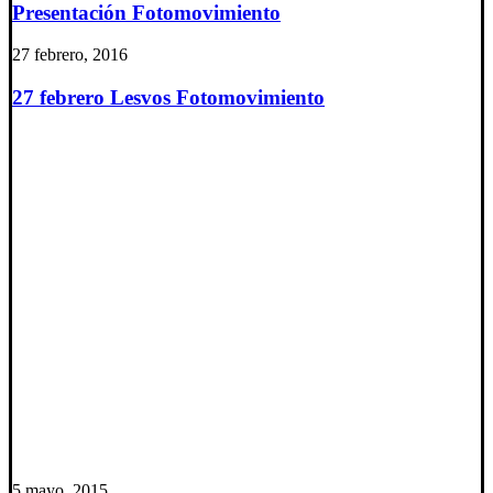
Presentación Fotomovimiento
27 febrero, 2016
27 febrero Lesvos Fotomovimiento
5 mayo, 2015