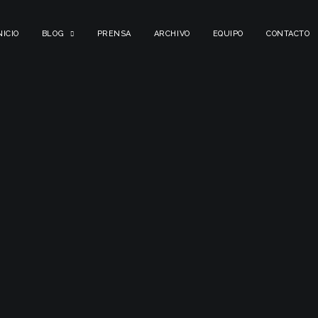
NICIO
BLOG
PRENSA
ARCHIVO
EQUIPO
CONTACTO