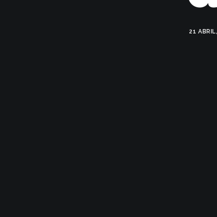
21 ABRIL