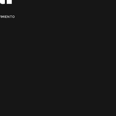
IMIENTO