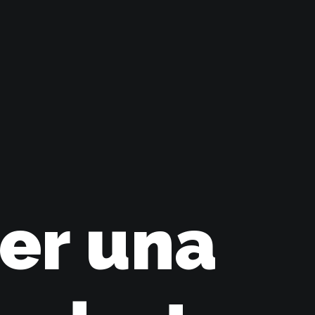
er una