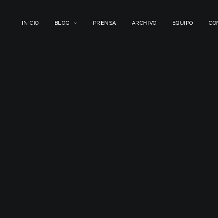
INICIO
BLOG
PRENSA
ARCHIVO
EQUIPO
CO