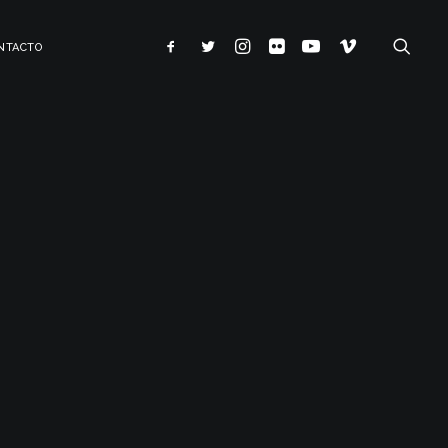
NTACTO