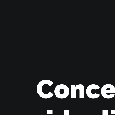
Conce