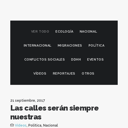
VER TODO
ECOLOGÍA
NACIONAL
INTERNACIONAL
MIGRACIONES
POLÍTICA
CONFLICTOS SOCIALES
DDHH
EVENTOS
VÍDEOS
REPORTAJES
OTROS
21 septiembre, 2017
Las calles serán siempre
nuestras
Vídeos
,
Política
,
Nacional