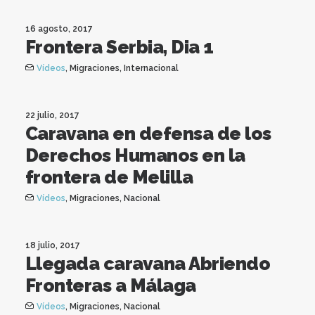
16 agosto, 2017
Frontera Serbia, Dia 1
Vídeos
,
Migraciones
,
Internacional
22 julio, 2017
Caravana en defensa de los
Derechos Humanos en la
frontera de Melilla
Vídeos
,
Migraciones
,
Nacional
18 julio, 2017
Llegada caravana Abriendo
Fronteras a Málaga
Vídeos
,
Migraciones
,
Nacional