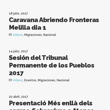
18 julio, 2017
Caravana Abriendo Fronteras
Melilla dia 1
Vídeos
,
Migraciones
,
Nacional
14 julio, 2017
Sesión del Tribunal
Permanente de los Pueblos
2017
Vídeos
,
Eventos
,
Migraciones
,
Nacional
20 abril, 2017
Presentació Més enllà dels