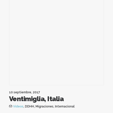
10 septiembre, 2017
Ventimiglia, Italia
Vídeos
,
DDHH
,
Migraciones
,
Internacional