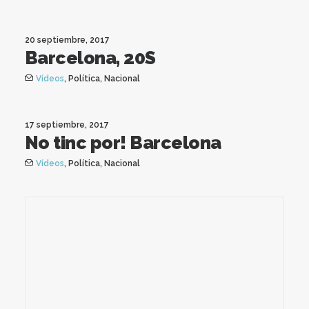
20 septiembre, 2017
Barcelona, 20S
Vídeos
,
Política
,
Nacional
17 septiembre, 2017
No tinc por! Barcelona
Vídeos
,
Política
,
Nacional