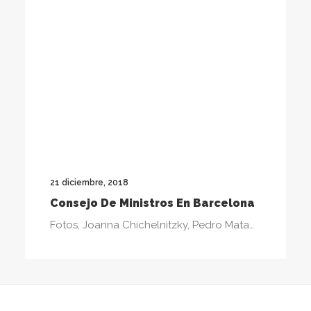
21 diciembre, 2018
Consejo De Ministros En Barcelona
Fotos, Joanna Chichelnitzky, Pedro Mata…