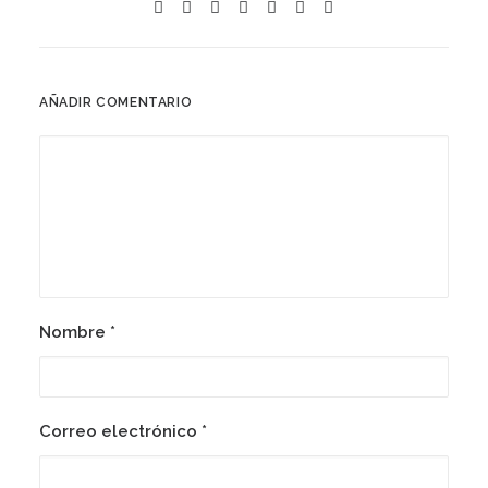
AÑADIR COMENTARIO
Nombre
*
Correo electrónico
*