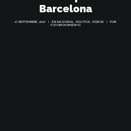
Barcelona
17 SEPTIEMBRE, 2017
|
EN
NACIONAL
,
POLÍTICA
,
VÍDEOS
|
POR
FOTOMOVIMIENTO