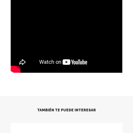
TAMBIÉN TE PUEDE INTERESAR