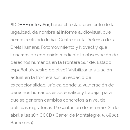
#DDHHFronteraSur
, hacia el restablecimiento de la
legalidad, da nombre al informe audiovisual que
hemos realizado Irídia -Centre per la Defensa dels
Drets Humans, Fotomovimiento y Novact y que
llenamos de contenido mediante la observación de
derechos humanos en la Frontera Sur del Estado
español. ¿Nuestro objetivo? Visibilizar la situación
actual en la frontera sur, un espacio de
excepcionalidad jurídica donde la vulneración de
derechos humanos es sistemática y trabajar para
que se generen cambios concretos a nivel de
políticas migratorias. Presentación del informe: 21 de
abril a las 18h CCCB ( Carrer de Montalegre, 5, 08001
Barcelona)