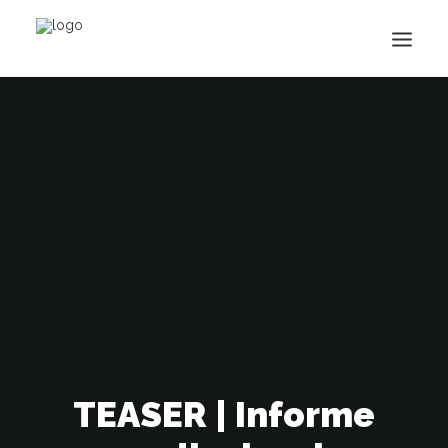
Buscar
TEASER | Informe