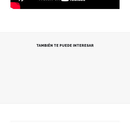
TAMBIÉN TE PUEDE INTERESAR