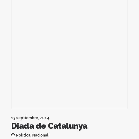
13 septiembre, 2014
Diada de Catalunya
Política
,
Nacional