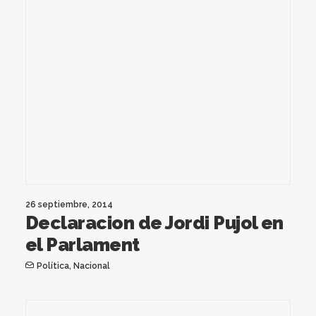
26 septiembre, 2014
Declaracion de Jordi Pujol en
el Parlament
Política
,
Nacional