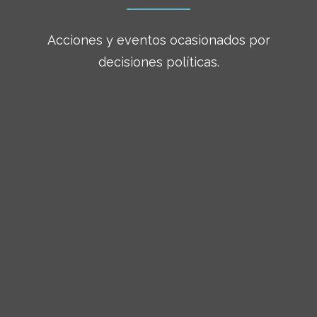
Acciones y eventos ocasionados por
decisiones políticas.