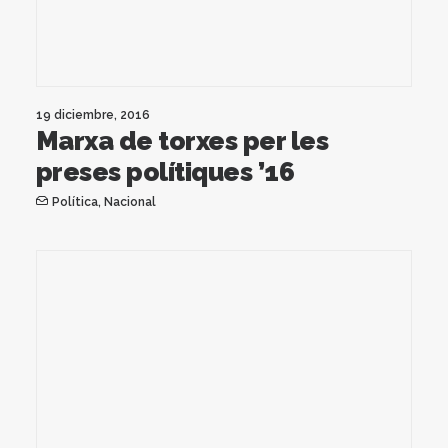
19 diciembre, 2016
Marxa de torxes per les
preses polítiques ’16
Política
,
Nacional