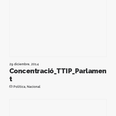
29 diciembre, 2014
Concentració_TTIP_Parlamen
t
Política
,
Nacional