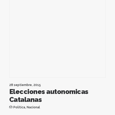
28 septiembre, 2015
Elecciones autonomicas
Catalanas
Política
,
Nacional