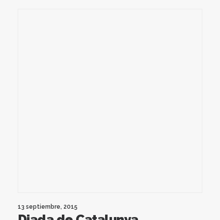
13 septiembre, 2015
Diada de Catalunya