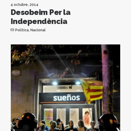
4 octubre, 2014
Desobeim Per la
Independència
Política
,
Nacional