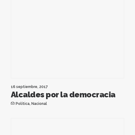
16 septiembre, 2017
Alcaldes por la democracia
Política
,
Nacional