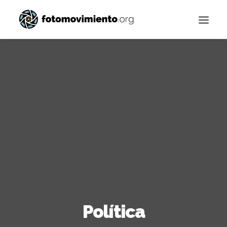
Buscar
Política