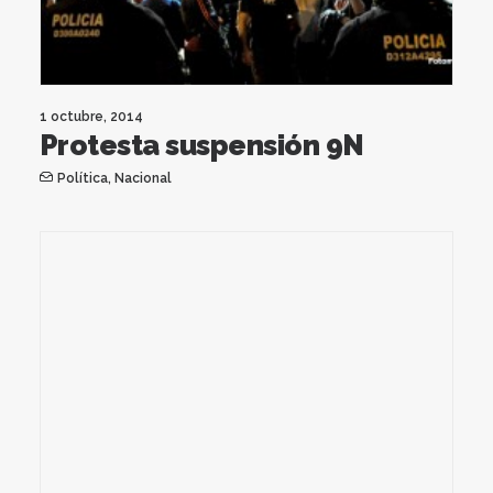
1 octubre, 2014
Protesta suspensión 9N
Política
,
Nacional