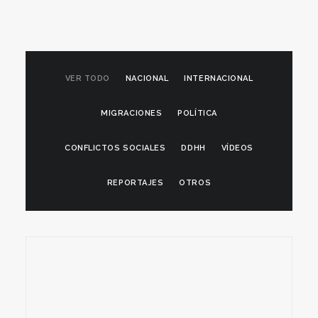
VER TODO
NACIONAL
INTERNACIONAL
MIGRACIONES
POLÍTICA
CONFLICTOS SOCIALES
DDHH
VÍDEOS
REPORTAJES
OTROS