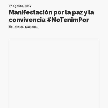
27 agosto, 2017
Manifestación por la paz y la
convivencia #NoTenimPor
Política
,
Nacional