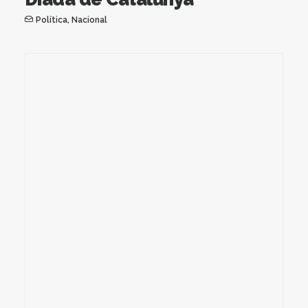
Política
,
Nacional