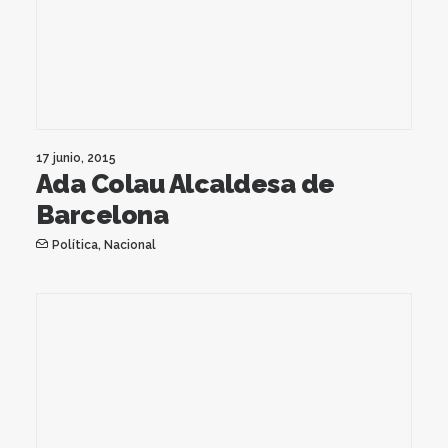
17 junio, 2015
Ada Colau Alcaldesa de
Barcelona
Política
,
Nacional