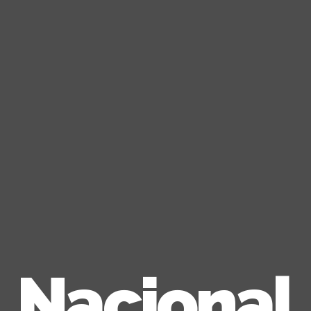
Nacional