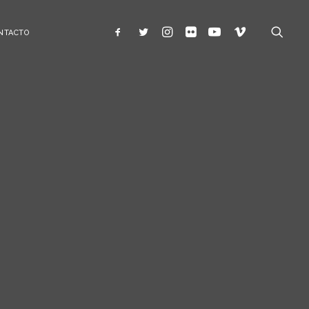
NTACTO