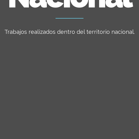
Trabajos realizados dentro del territorio nacional.