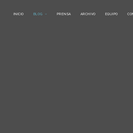
INICIO
BLOG
PRENSA
ARCHIVO
EQUIPO
CO