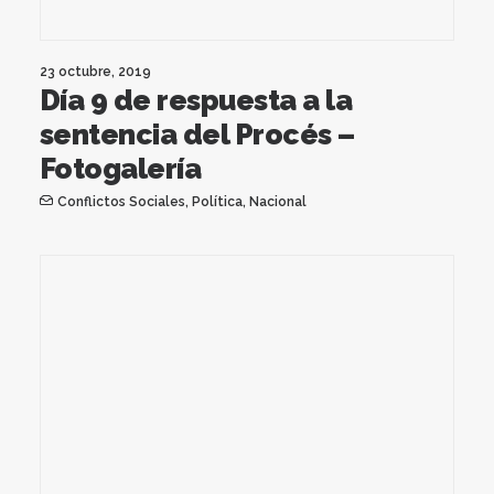
23 octubre, 2019
Día 9 de respuesta a la
sentencia del Procés –
Fotogalería
Conflictos Sociales
,
Política
,
Nacional