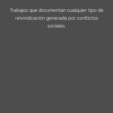
Trabajos que documentan cualquier tipo de
reivindicación generada por conflictos
sociales.