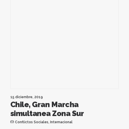
15 diciembre, 2019
Chile, Gran Marcha
simultanea Zona Sur
Conflictos Sociales
,
Internacional