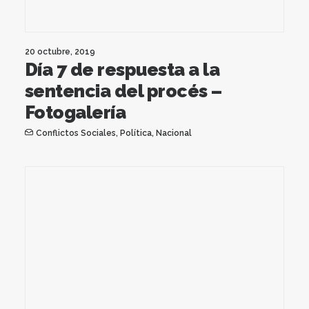
20 octubre, 2019
Día 7 de respuesta a la
sentencia del procés –
Fotogalería
Conflictos Sociales
,
Política
,
Nacional