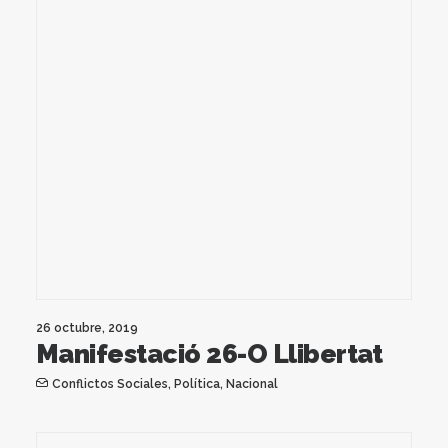
26 octubre, 2019
Manifestació 26-O Llibertat
Conflictos Sociales
,
Política
,
Nacional