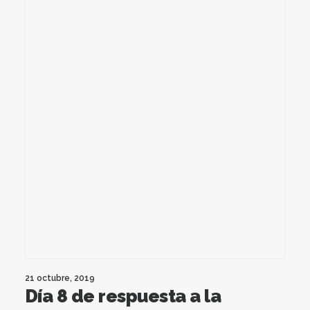
21 octubre, 2019
Día 8 de respuesta a la