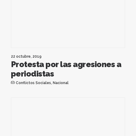
22 octubre, 2019
Protesta por las agresiones a
periodistas
Conflictos Sociales
,
Nacional