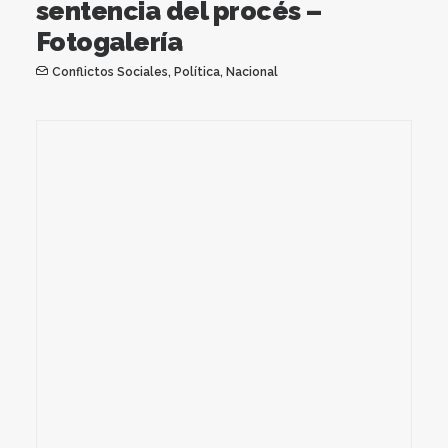
sentencia del procés –
Fotogalería
Conflictos Sociales
,
Política
,
Nacional