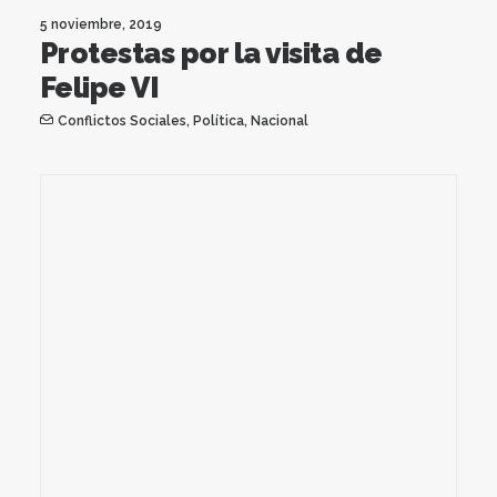
5 noviembre, 2019
Protestas por la visita de
Felipe VI
Conflictos Sociales
,
Política
,
Nacional