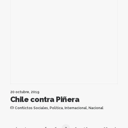
20 octubre, 2019
Chile contra Piñera
Conflictos Sociales
,
Política
,
Internacional
,
Nacional