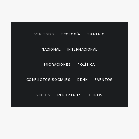
VER TODO
ECOLOGÍA
TRABAJO
NACIONAL
INTERNACIONAL
MIGRACIONES
POLÍTICA
CONFLICTOS SOCIALES
DDHH
EVENTOS
VÍDEOS
REPORTAJES
OTROS