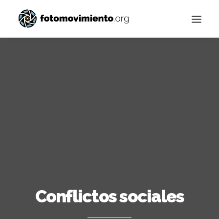
Buscar
Conflictos sociales