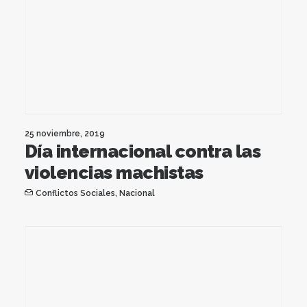
25 noviembre, 2019
Día internacional contra las
violencias machistas
Conflictos Sociales
,
Nacional