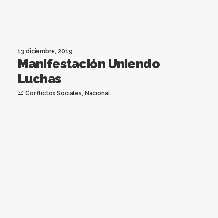
13 diciembre, 2019
Manifestación Uniendo
Luchas
Conflictos Sociales
,
Nacional