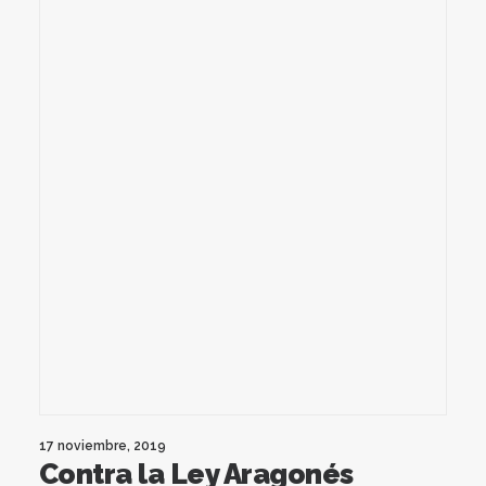
17 noviembre, 2019
Contra la Ley Aragonés