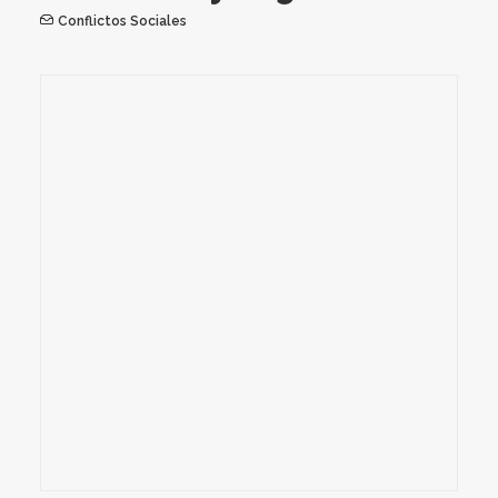
Conflictos Sociales