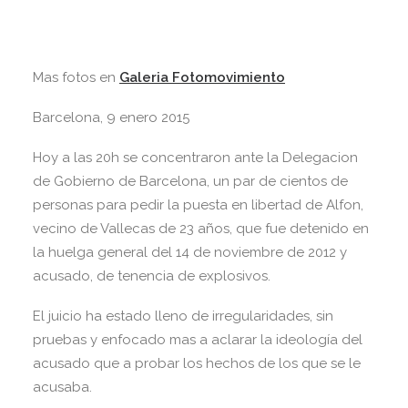
Mas fotos en
Galeria Fotomovimiento
Barcelona, 9 enero 2015
Hoy a las 20h se concentraron ante la Delegacion
de Gobierno de Barcelona, un par de cientos de
personas para pedir la puesta en libertad de Alfon,
vecino de Vallecas de 23 años, que fue detenido en
la huelga general del 14 de noviembre de 2012 y
acusado, de tenencia de explosivos.
El juicio ha estado lleno de irregularidades, sin
pruebas y enfocado mas a aclarar la ideología del
acusado que a probar los hechos de los que se le
acusaba.