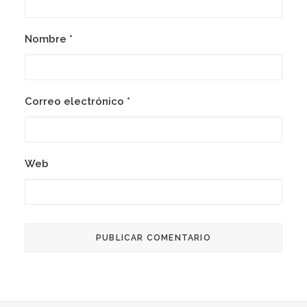
Nombre
*
Correo electrónico
*
Web