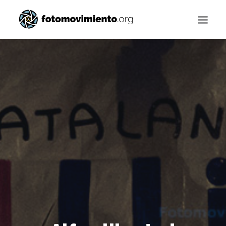
Buscar