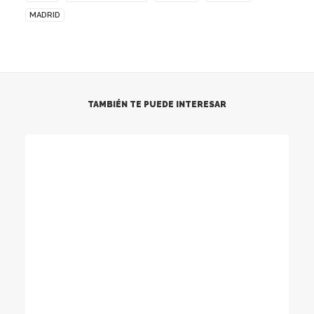
MADRID
TAMBIÉN TE PUEDE INTERESAR