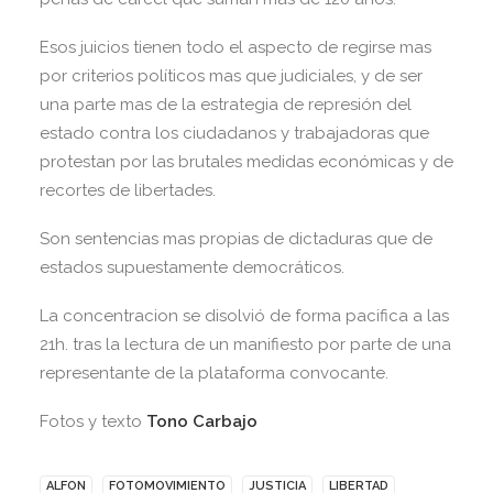
Esos juicios tienen todo el aspecto de regirse mas
por criterios políticos mas que judiciales, y de ser
una parte mas de la estrategia de represión del
estado contra los ciudadanos y trabajadoras que
protestan por las brutales medidas económicas y de
recortes de libertades.
Son sentencias mas propias de dictaduras que de
estados supuestamente democráticos.
La concentracion se disolvió de forma pacifica a las
21h. tras la lectura de un manifiesto por parte de una
representante de la plataforma convocante.
Fotos y texto
Tono Carbajo
ALFON
FOTOMOVIMIENTO
JUSTICIA
LIBERTAD