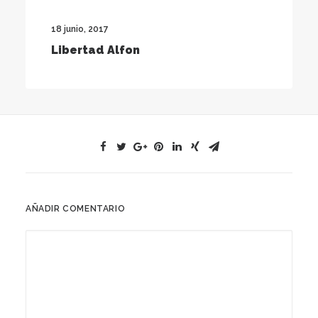
18 junio, 2017
Libertad Alfon
AÑADIR COMENTARIO