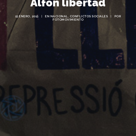
Alfon libertad
15 ENERO, 2015
|
EN
NACIONAL
,
CONFLICTOS SOCIALES
|
POR
FOTOMOVIMIENTO