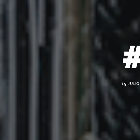
19 JULIO