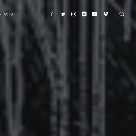
NTACTO