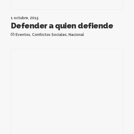
1 octubre, 2015
Defender a quien defiende
Eventos
,
Conflictos Sociales
,
Nacional