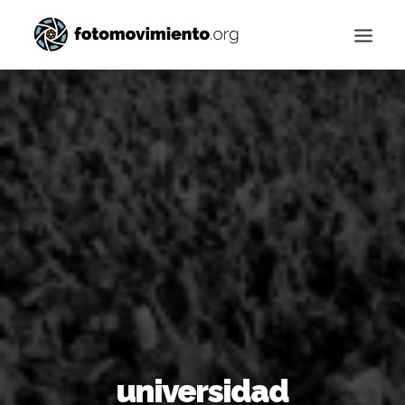
Buscar
universidad