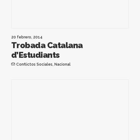
20 febrero, 2014
Trobada Catalana
d’Estudiants
Conflictos Sociales
,
Nacional