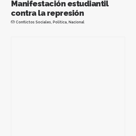
Manifestación estudiantil
contra la represión
Conflictos Sociales
,
Política
,
Nacional