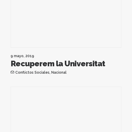
9 mayo, 2019
Recuperem la Universitat
Conflictos Sociales
,
Nacional