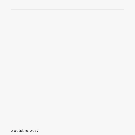
2 octubre, 2017