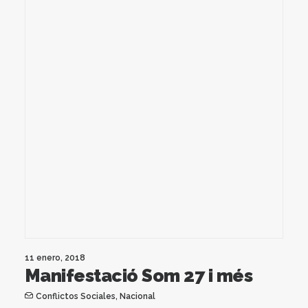
11 enero, 2018
Manifestació Som 27 i més
Conflictos Sociales
,
Nacional