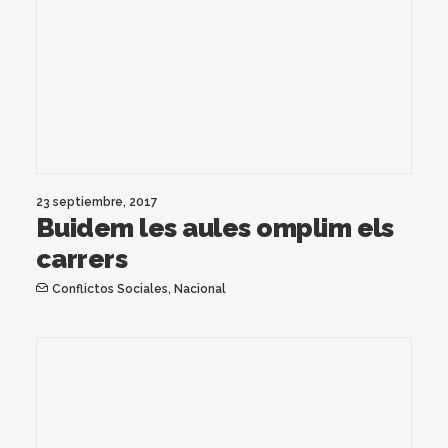
23 septiembre, 2017
Buidem les aules omplim els
carrers
Conflictos Sociales
,
Nacional