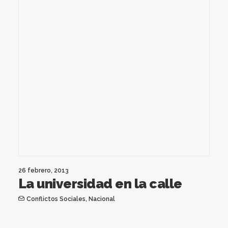
26 febrero, 2013
La universidad en la calle
Conflictos Sociales
,
Nacional