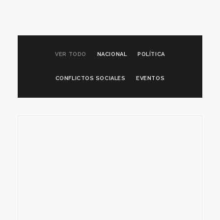
VER TODO
NACIONAL
POLÍTICA
CONFLICTOS SOCIALES
EVENTOS