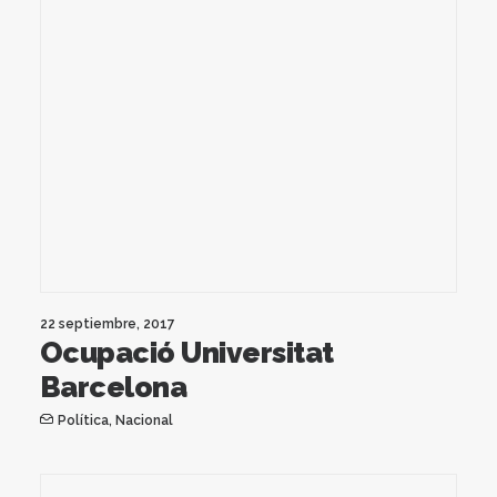
22 septiembre, 2017
Ocupació Universitat
Barcelona
Política
,
Nacional