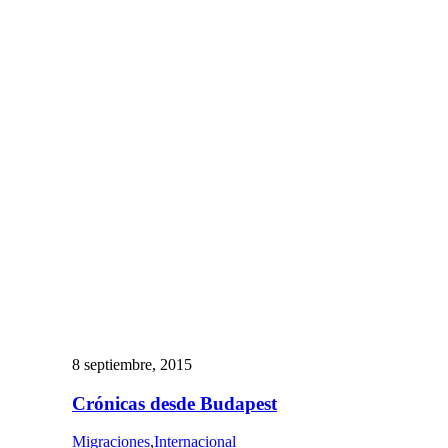
8 septiembre, 2015
Crónicas desde Budapest
Migraciones
,
Internacional