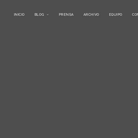
INICIO
BLOG
PRENSA
ARCHIVO
EQUIPO
CO