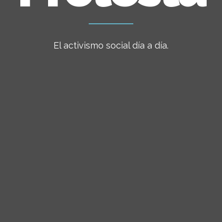
El activismo social día a día.