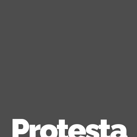
Protesta