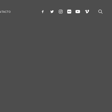
NTACTO