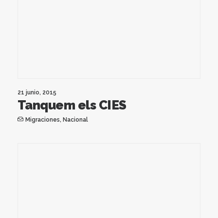
21 junio, 2015
Tanquem els CIES
Migraciones
,
Nacional