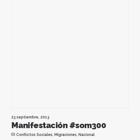
23 septiembre, 2013
Manifestación #som300
Conflictos Sociales
,
Migraciones
,
Nacional