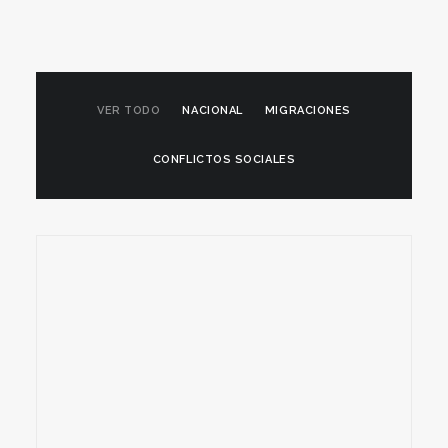
VER TODO
NACIONAL
MIGRACIONES
CONFLICTOS SOCIALES