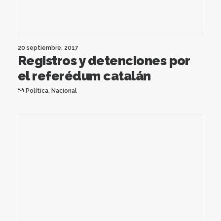
20 septiembre, 2017
Registros y detenciones por
el referédum catalán
Política
,
Nacional