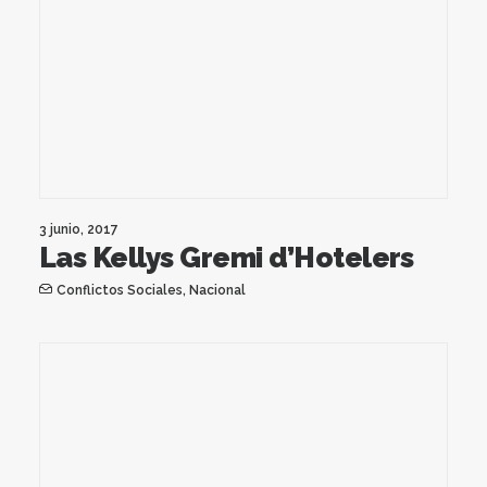
3 junio, 2017
Las Kellys Gremi d’Hotelers
Conflictos Sociales
,
Nacional