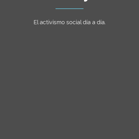
El activismo social día a día.