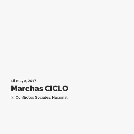
16 mayo, 2017
Marchas CICLO
Conflictos Sociales
,
Nacional