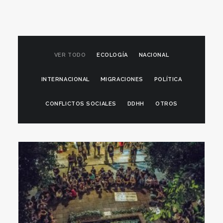
VER TODO
ECOLOGÍA
NACIONAL
INTERNACIONAL
MIGRACIONES
POLÍTICA
CONFLICTOS SOCIALES
DDHH
OTROS