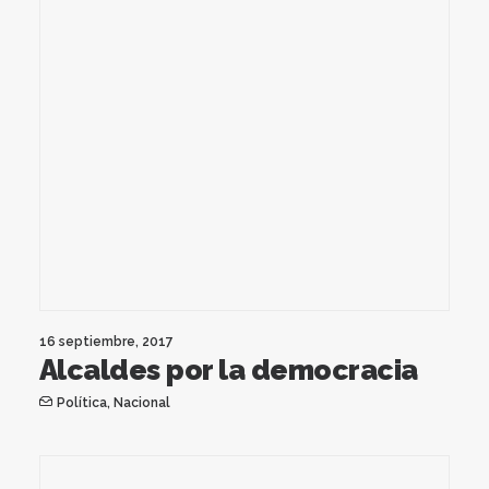
16 septiembre, 2017
Alcaldes por la democracia
Política
,
Nacional