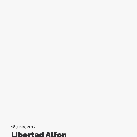
18 junio, 2017
Libertad Alfon