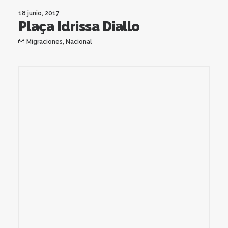
18 junio, 2017
Plaça Idrissa Diallo
Migraciones
,
Nacional