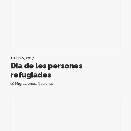
18 junio, 2017
Dia de les persones
refugiades
Migraciones
,
Nacional