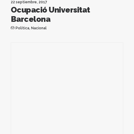
22 septiembre, 2017
Ocupació Universitat
Barcelona
Política
,
Nacional