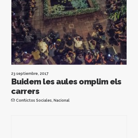
23 septiembre, 2017
Buidem les aules omplim els
carrers
Conflictos Sociales
,
Nacional