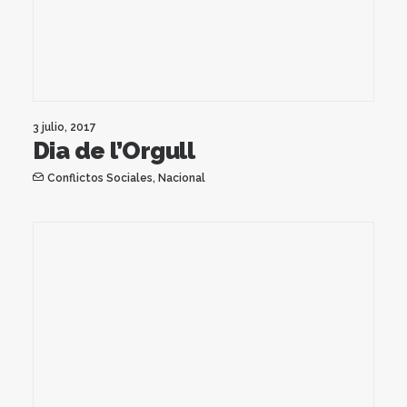
3 julio, 2017
Dia de l’Orgull
Conflictos Sociales
,
Nacional