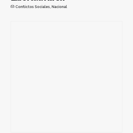
Conflictos Sociales
,
Nacional