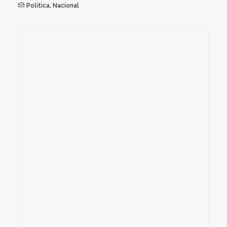
Política
,
Nacional