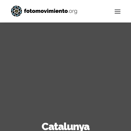
Buscar
Catalunya