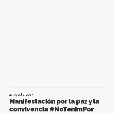
27 agosto, 2017
Manifestación por la paz y la
convivencia #NoTenimPor