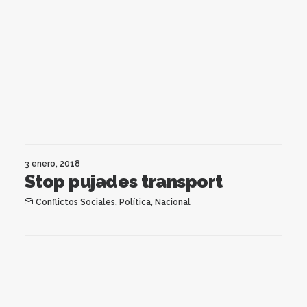
3 enero, 2018
Stop pujades transport
Conflictos Sociales
,
Política
,
Nacional