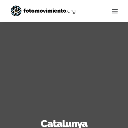
Buscar
Catalunya