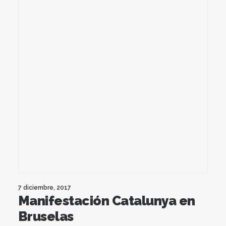
7 diciembre, 2017
Manifestación Catalunya en
Bruselas