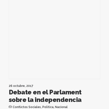
26 octubre, 2017
Debate en el Parlament
sobre la independencia
Conflictos Sociales
,
Política
,
Nacional