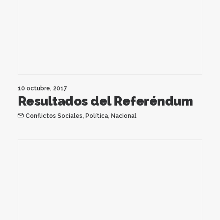
10 octubre, 2017
Resultados del Referéndum
Conflictos Sociales
,
Política
,
Nacional