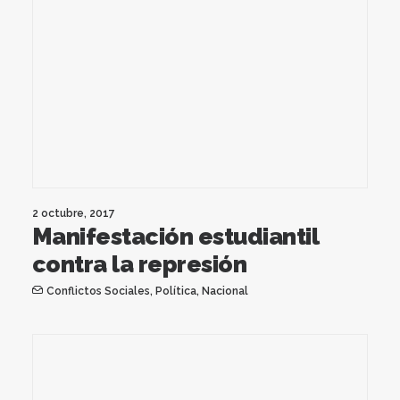
2 octubre, 2017
Manifestación estudiantil
contra la represión
Conflictos Sociales
,
Política
,
Nacional