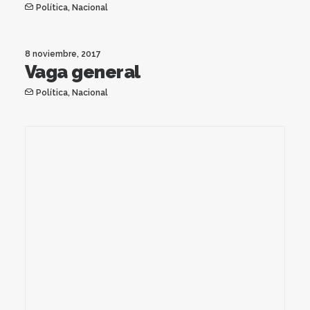
Política
,
Nacional
8 noviembre, 2017
Vaga general
Política
,
Nacional