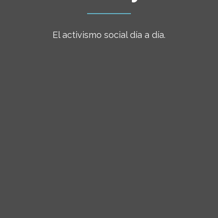
El activismo social día a día.