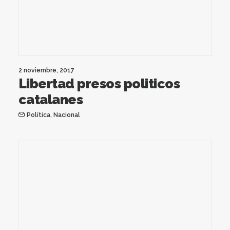
2 noviembre, 2017
Libertad presos politicos
catalanes
Política
,
Nacional