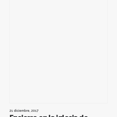
21 diciembre, 2017