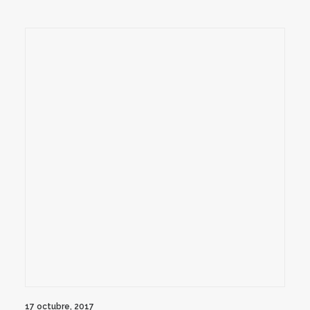
17 octubre, 2017