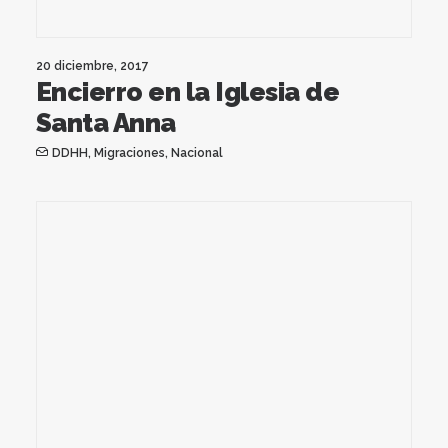
20 diciembre, 2017
Encierro en la Iglesia de
Santa Anna
DDHH
,
Migraciones
,
Nacional