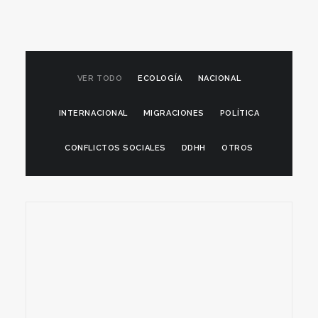
VER TODO
ECOLOGÍA
NACIONAL
INTERNACIONAL
MIGRACIONES
POLÍTICA
CONFLICTOS SOCIALES
DDHH
OTROS