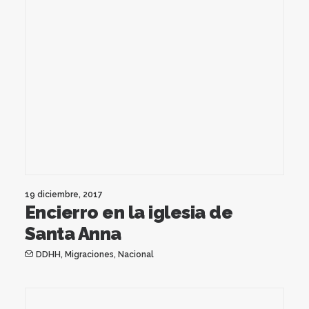
19 diciembre, 2017
Encierro en la iglesia de
Santa Anna
DDHH
,
Migraciones
,
Nacional