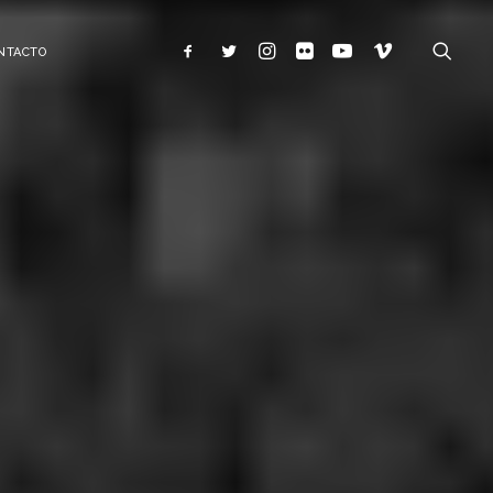
NTACTO