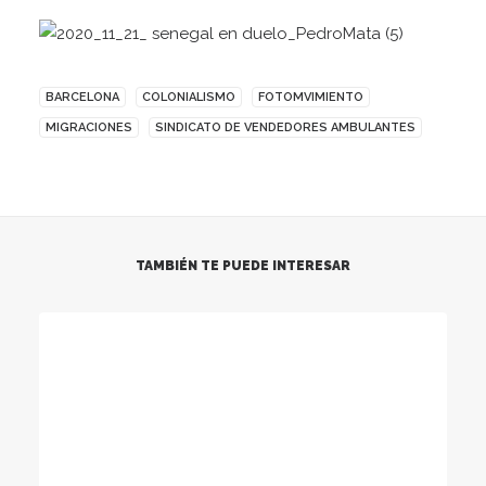
BARCELONA
COLONIALISMO
FOTOMVIMIENTO
MIGRACIONES
SINDICATO DE VENDEDORES AMBULANTES
TAMBIÉN TE PUEDE INTERESAR