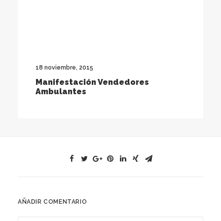
18 noviembre, 2015
Manifestación Vendedores
Ambulantes
AÑADIR COMENTARIO