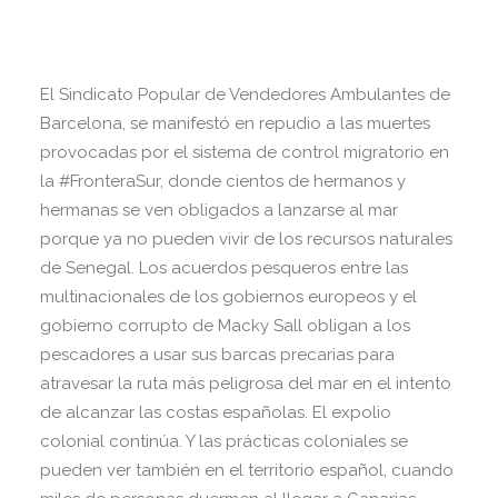
El Sindicato Popular de Vendedores Ambulantes de
Barcelona, se manifestó en repudio a las muertes
provocadas por el sistema de control migratorio en
la #FronteraSur, donde cientos de hermanos y
hermanas se ven obligados a lanzarse al mar
porque ya no pueden vivir de los recursos naturales
de Senegal. Los acuerdos pesqueros entre las
multinacionales de los gobiernos europeos y el
gobierno corrupto de Macky Sall obligan a los
pescadores a usar sus barcas precarias para
atravesar la ruta más peligrosa del mar en el intento
de alcanzar las costas españolas. El expolio
colonial continúa. Y las prácticas coloniales se
pueden ver también en el territorio español, cuando