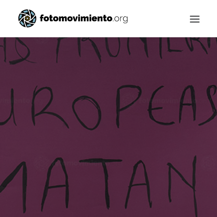
Buscar