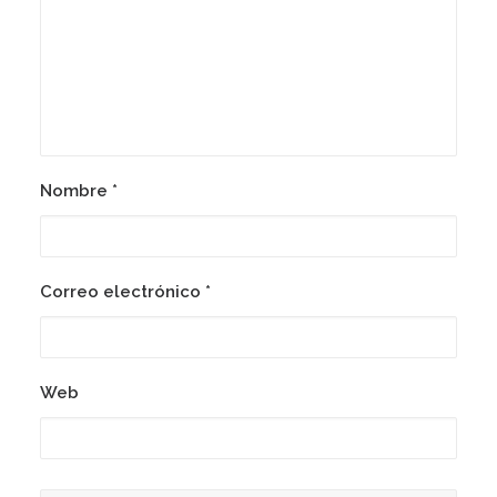
Nombre
*
Correo electrónico
*
Web