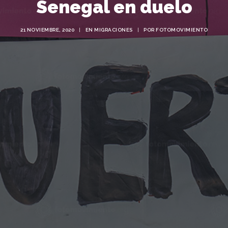
Senegal en duelo
21 NOVIEMBRE, 2020
|
EN
MIGRACIONES
|
POR
FOTOMOVIMIENTO