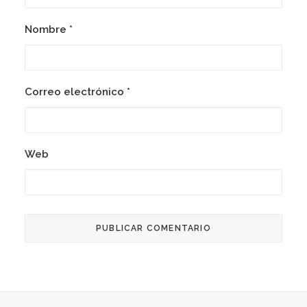
Nombre
*
Correo electrónico
*
Web