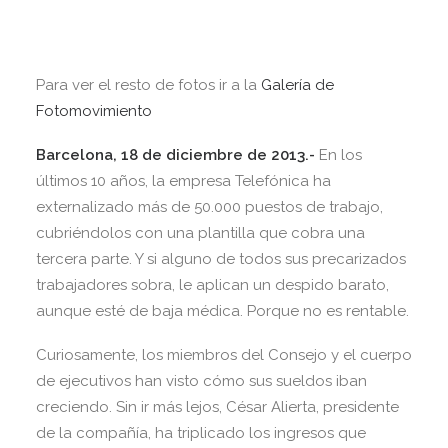
Para ver el resto de fotos ir a la
Galería de
Fotomovimiento
Barcelona, 18 de diciembre de 2013.-
En los
últimos 10 años, la empresa Telefónica ha
externalizado más de 50.000 puestos de trabajo,
cubriéndolos con una plantilla que cobra una
tercera parte. Y si alguno de todos sus precarizados
trabajadores sobra, le aplican un despido barato,
aunque esté de baja médica. Porque no es rentable.
Curiosamente, los miembros del Consejo y el cuerpo
de ejecutivos han visto cómo sus sueldos iban
creciendo. Sin ir más lejos, César Alierta, presidente
de la compañía, ha triplicado los ingresos que