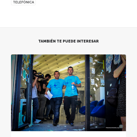
TELEFÓNICA
TAMBIÉN TE PUEDE INTERESAR