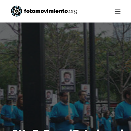
Buscar