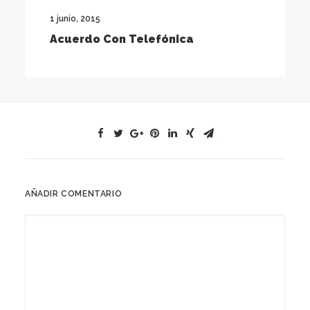
1 junio, 2015
Acuerdo Con Telefónica
AÑADIR COMENTARIO