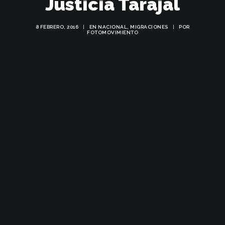
Justicia Tarajal
8 FEBRERO, 2016
|
EN
NACIONAL
,
MIGRACIONES
|
POR
FOTOMOVIMIENTO