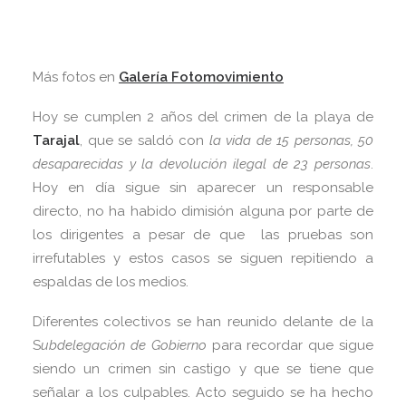
Más fotos en
Galería Fotomovimiento
Hoy se cumplen 2 años del crimen de la playa de
Tarajal
, que se saldó con
la vida de 15 personas, 50
desaparecidas y la devolución ilegal de 23 personas
.
Hoy en día sigue sin aparecer un responsable
directo, no ha habido dimisión alguna por parte de
los dirigentes a pesar de que las pruebas son
irrefutables y estos casos se siguen repitiendo a
espaldas de los medios.
Diferentes colectivos se han reunido delante de la
S
ubdelegación de Gobierno
para recordar que sigue
siendo un crimen sin castigo y que se tiene que
señalar a los culpables. Acto seguido se ha hecho