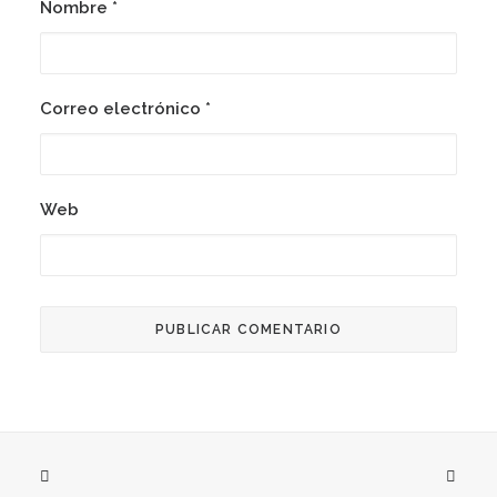
Nombre
*
Correo electrónico
*
Web