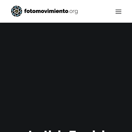
Buscar