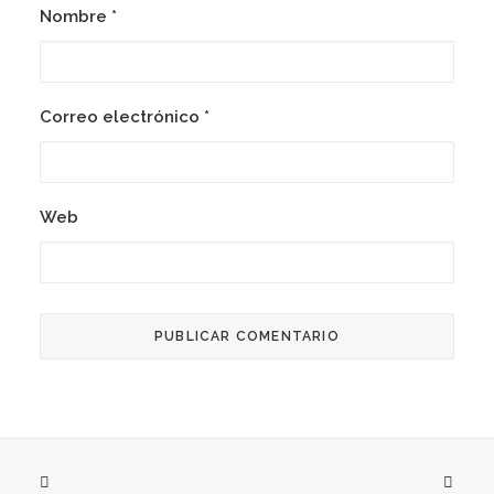
Nombre
*
Correo electrónico
*
Web