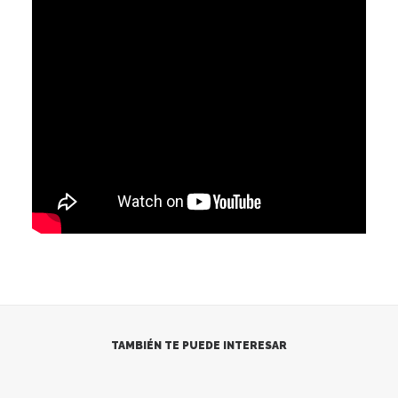
TAMBIÉN TE PUEDE INTERESAR