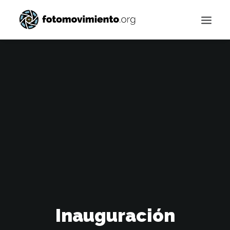
Buscar
Inauguración