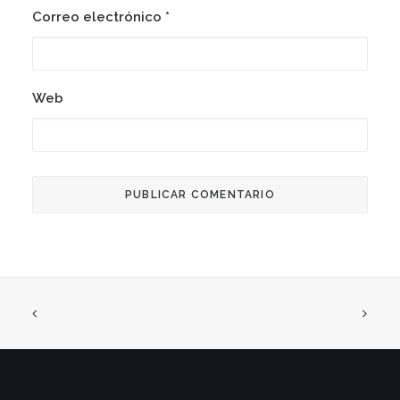
Correo electrónico
*
Web