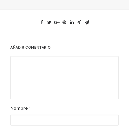
AÑADIR COMENTARIO
Nombre
*