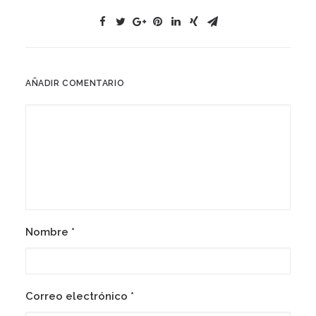
AÑADIR COMENTARIO
Nombre
*
Correo electrónico
*