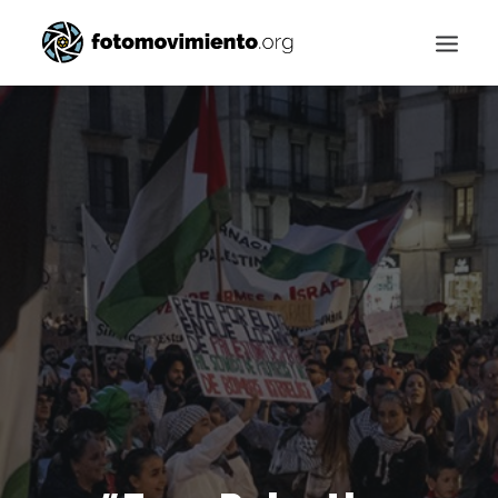
Buscar