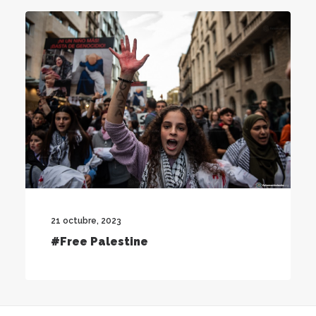
21 octubre, 2023
#Free Palestine