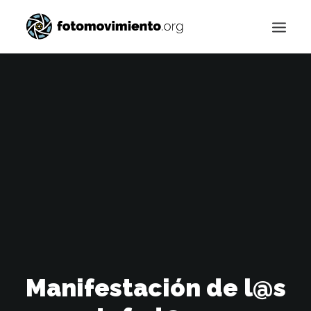
Buscar
Manifestación de l@s