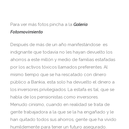
Para ver más fotos pincha a la
Galería
Fotomovimiento
Después de más de un año manifestándose es
indignante que todavía no les hayan devuelto los
ahorros a este millón y medio de familias estafadas
por los activos tóxicos llamados preferentes. Al
mismo tiempo que se ha rescatado con dinero
público a Bankia, esta solo ha devuelto el dinero a
los inversores privilegiados. La estafa es tal, que se
habla de los pensionistas como inversores.
Menudo cinismo, cuando en realidad se trata de
gente trabajadora a la que se la ha engañado y le
han quitado todos sus ahorros, gente que ha vivido
humildemente para tener un futuro asegurado.