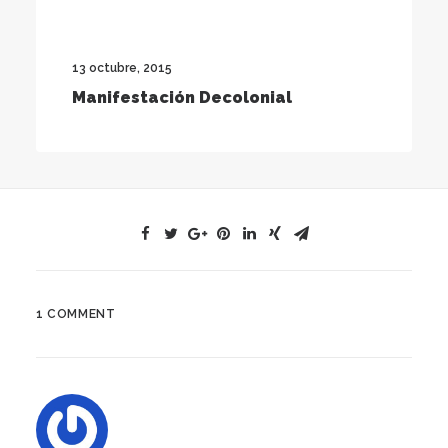
13 octubre, 2015
Manifestación Decolonial
1 COMMENT