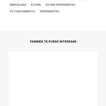
BARCELONA
ESTAFA
ESTAFA PREFERENTES
FOTOMOVIMIENTO
PREFERENTES
TAMBIÉN TE PUEDE INTERESAR