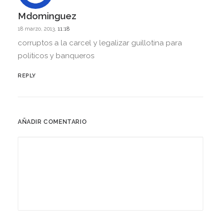
Mdominguez
18 marzo, 2013,
11:18
corruptos a la carcel y legalizar guillotina para
politicos y banqueros
REPLY
AÑADIR COMENTARIO