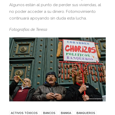
Algunos están al punto de perder sus viviendas, al
no poder acceder a su dinero. Fotomovimiento
continuará apoyando sin duda esta lucha.
Fotografías de Teresa
ACTIVOS TÓXICOS
BANCOS
BANKIA
BANQUEROS