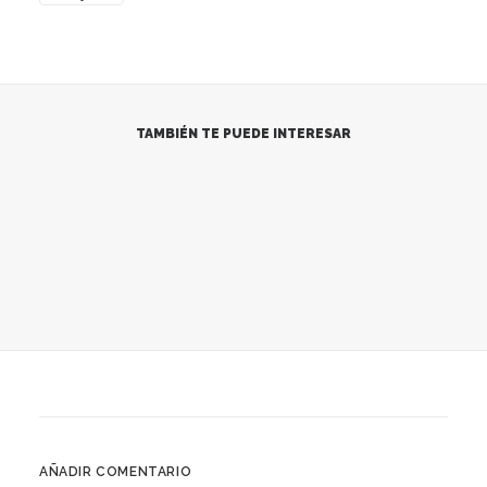
TAMBIÉN TE PUEDE INTERESAR
AÑADIR COMENTARIO