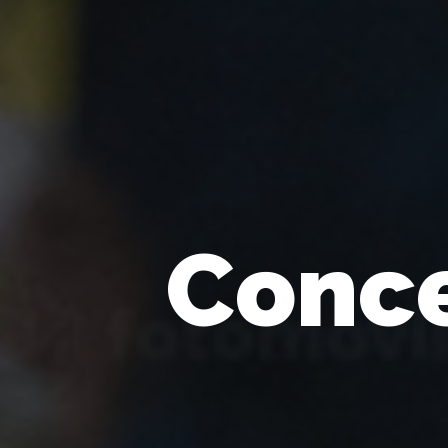
Conce