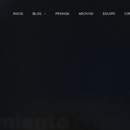
INICIO
BLOG
PRENSA
ARCHIVO
EQUIPO
CO