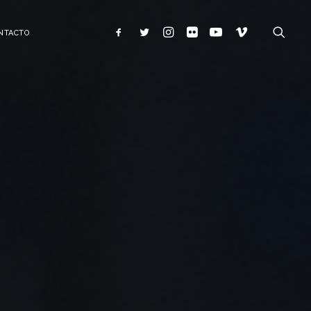
NTACTO