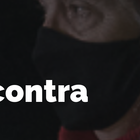
contra