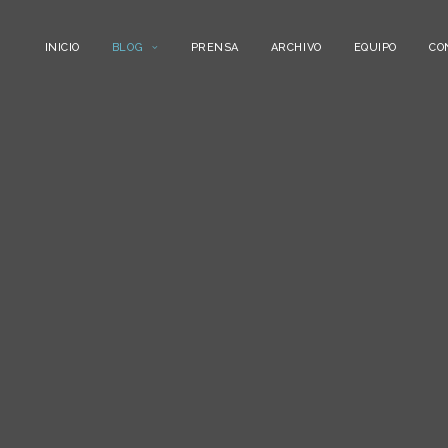
INICIO
BLOG
PRENSA
ARCHIVO
EQUIPO
CO