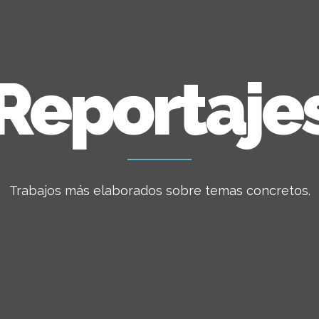
Reportaje
Trabajos más elaborados sobre temas concretos.