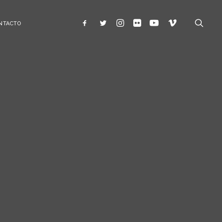
NTACTO