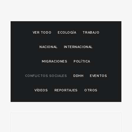
VER TODO
ECOLOGÍA
TRABAJO
NACIONAL
INTERNACIONAL
MIGRACIONES
POLÍTICA
CONFLICTOS SOCIALES
DDHH
EVENTOS
VÍDEOS
REPORTAJES
OTROS