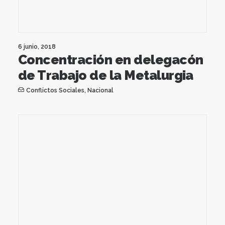
6 junio, 2018
Concentración en delegacón
de Trabajo de la Metalurgia
Conflictos Sociales
,
Nacional