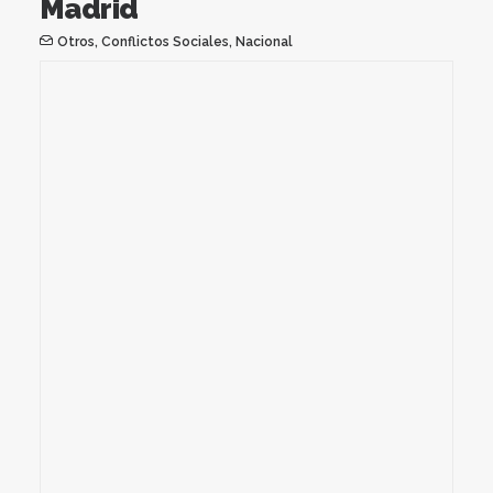
Madrid
Otros
,
Conflictos Sociales
,
Nacional