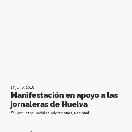
17 junio, 2018
Manifestación en apoyo a las
jornaleras de Huelva
Conflictos Sociales
,
Migraciones
,
Nacional