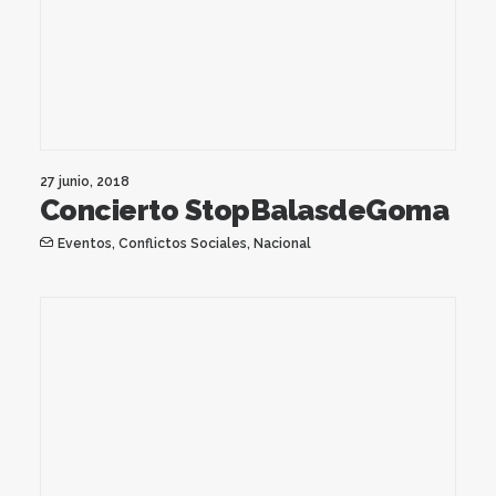
27 junio, 2018
Concierto StopBalasdeGoma
Eventos
,
Conflictos Sociales
,
Nacional