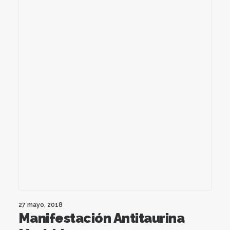
27 mayo, 2018
Manifestación Antitaurina