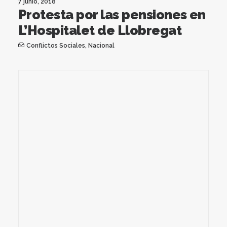
7 junio, 2018
Protesta por las pensiones en
L’Hospitalet de Llobregat
Conflictos Sociales
,
Nacional