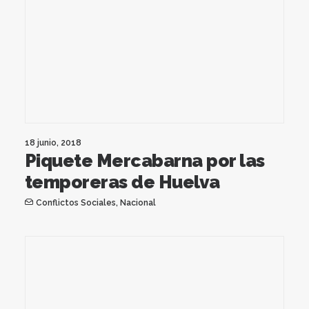
18 junio, 2018
Piquete Mercabarna por las
temporeras de Huelva
Conflictos Sociales
,
Nacional