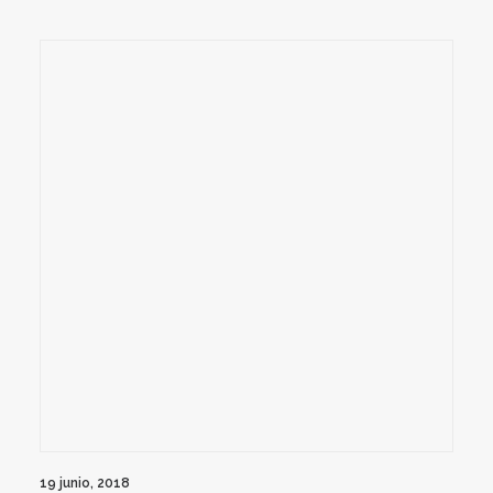
19 junio, 2018