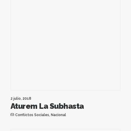
2 julio, 2018
Aturem La Subhasta
Conflictos Sociales
,
Nacional