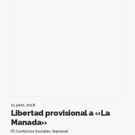
21 junio, 2018
Libertad provisional a «La
Manada»
Conflictos Sociales
,
Nacional