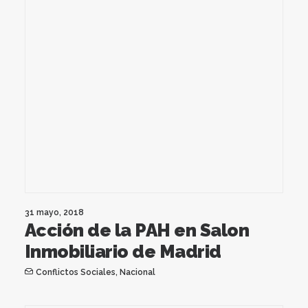
31 mayo, 2018
Acción de la PAH en Salon
Inmobiliario de Madrid
Conflictos Sociales
,
Nacional