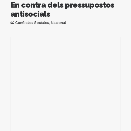
En contra dels pressupostos
antisocials
Conflictos Sociales
,
Nacional