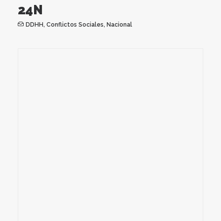
24N
DDHH
,
Conflictos Sociales
,
Nacional