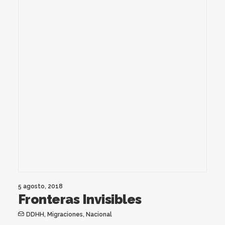
5 agosto, 2018
Fronteras Invisibles
DDHH
,
Migraciones
,
Nacional