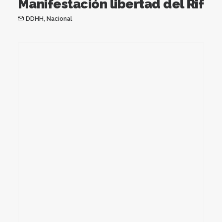
Manifestación libertad del Rif
DDHH
,
Nacional