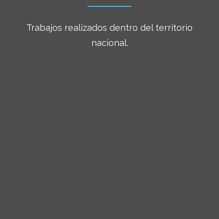
Trabajos realizados dentro del territorio
nacional.