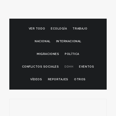
VER TODO
ECOLOGÍA
TRABAJO
NACIONAL
INTERNACIONAL
MIGRACIONES
POLÍTICA
CONFLICTOS SOCIALES
DDHH
EVENTOS
VÍDEOS
REPORTAJES
OTROS