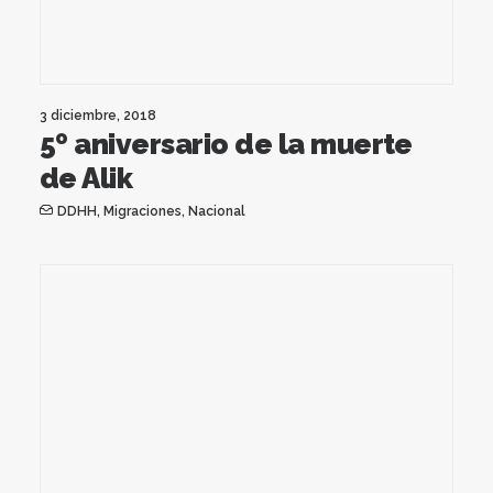
3 diciembre, 2018
5º aniversario de la muerte
de Alik
DDHH
,
Migraciones
,
Nacional