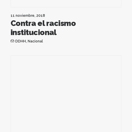
11 noviembre, 2018
Contra el racismo
institucional
DDHH
,
Nacional