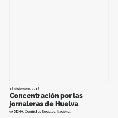
18 diciembre, 2018
Concentración por las
jornaleras de Huelva
DDHH
,
Conflictos Sociales
,
Nacional