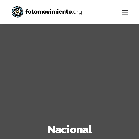
Buscar
Nacional