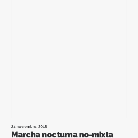
24 noviembre, 2018
Marcha nocturna no-mixta