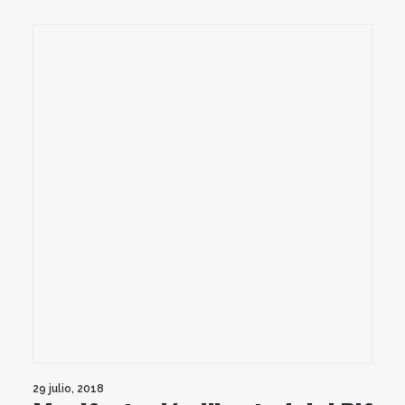
29 julio, 2018