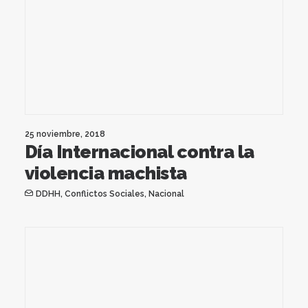
25 noviembre, 2018
Día Internacional contra la
violencia machista
DDHH
,
Conflictos Sociales
,
Nacional