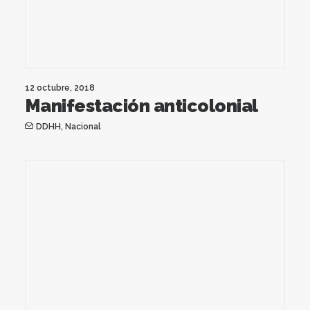
12 octubre, 2018
Manifestación anticolonial
DDHH
,
Nacional