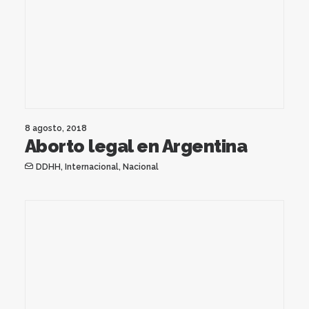
8 agosto, 2018
Aborto legal en Argentina
DDHH
,
Internacional
,
Nacional