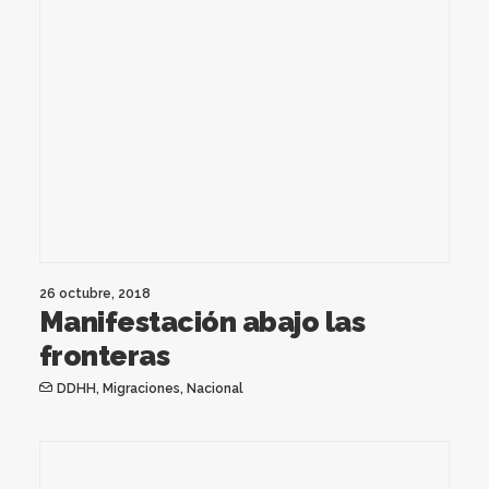
26 octubre, 2018
Manifestación abajo las
fronteras
DDHH
,
Migraciones
,
Nacional