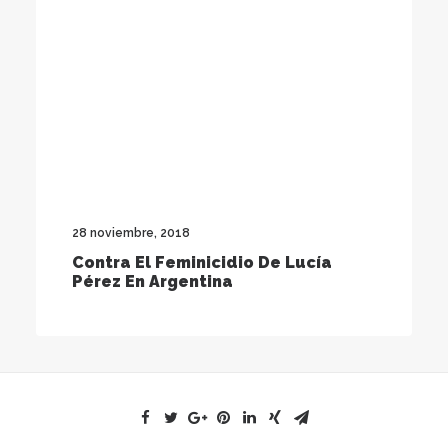
28 noviembre, 2018
Contra El Feminicidio De Lucía
Pérez En Argentina