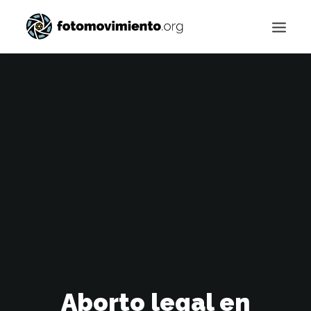
Buscar
Aborto legal en