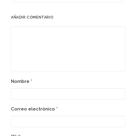
AÑADIR COMENTARIO
Nombre
*
Correo electrónico
*