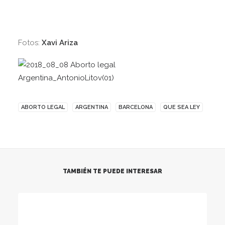
Fotos:
Xavi Ariza
ABORTO LEGAL
ARGENTINA
BARCELONA
QUE SEA LEY
TAMBIÉN TE PUEDE INTERESAR