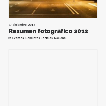
27 diciembre, 2012
Resumen fotográfico 2012
Eventos
,
Conflictos Sociales
,
Nacional