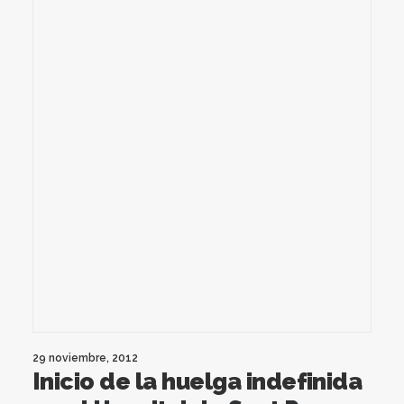
29 noviembre, 2012
Inicio de la huelga indefinida