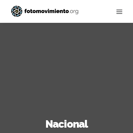
Buscar
Nacional