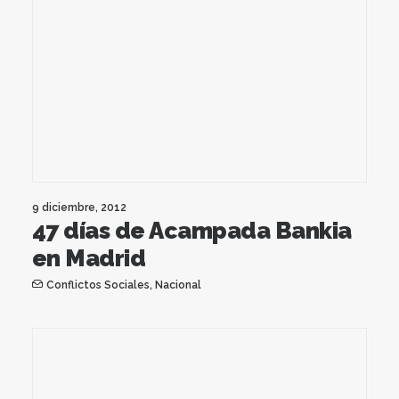
9 diciembre, 2012
47 días de Acampada Bankia
en Madrid
Conflictos Sociales
,
Nacional