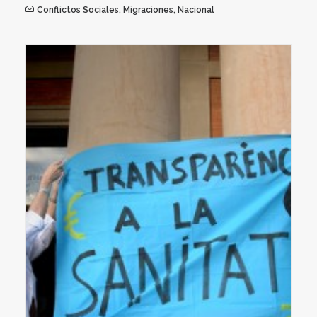
Conflictos Sociales
,
Migraciones
,
Nacional