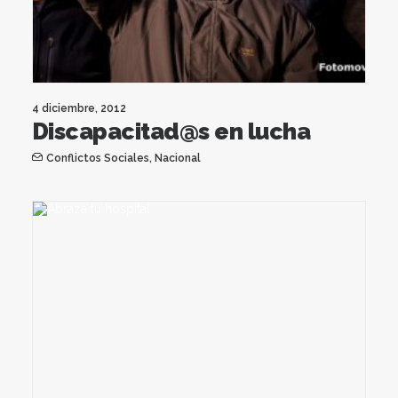
4 diciembre, 2012
Discapacitad@s en lucha
Conflictos Sociales
,
Nacional