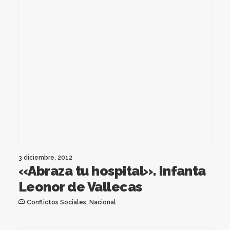
3 diciembre, 2012
«Abraza tu hospital». Infanta
Leonor de Vallecas
Conflictos Sociales
,
Nacional