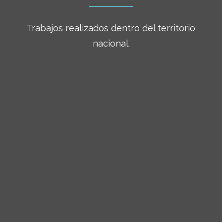
Trabajos realizados dentro del territorio
nacional.