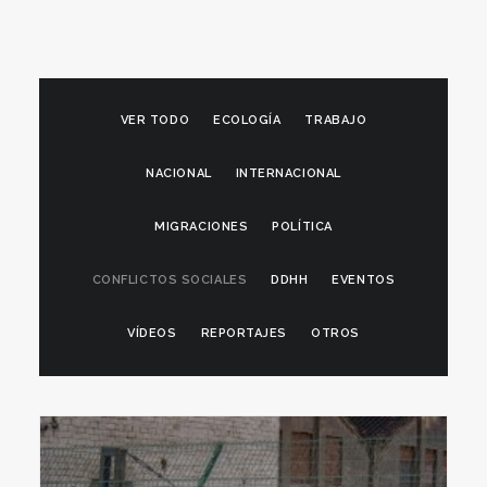
VER TODO
ECOLOGÍA
TRABAJO
NACIONAL
INTERNACIONAL
MIGRACIONES
POLÍTICA
CONFLICTOS SOCIALES
DDHH
EVENTOS
VÍDEOS
REPORTAJES
OTROS