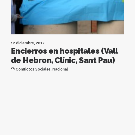
12 diciembre, 2012
Encierros en hospitales (Vall
de Hebron, Clínic, Sant Pau)
Conflictos Sociales
,
Nacional