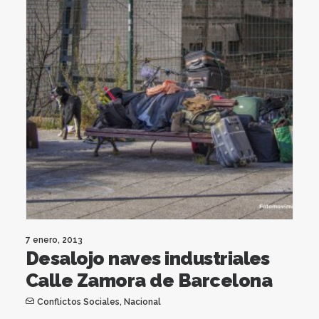
7 enero, 2013
Desalojo naves industriales
Calle Zamora de Barcelona
Conflictos Sociales
,
Nacional