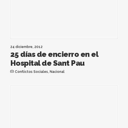
24 diciembre, 2012
25 días de encierro en el
Hospital de Sant Pau
Conflictos Sociales
,
Nacional