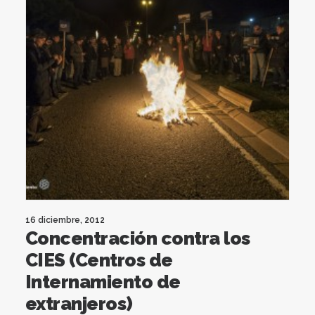
16 diciembre, 2012
Concentración contra los
CIES (Centros de
Internamiento de
extranjeros)