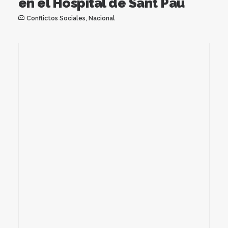
en el Hospital de Sant Pau
Conflictos Sociales
,
Nacional