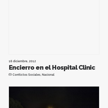
16 diciembre, 2012
Encierro en el Hospital Clinic
Conflictos Sociales
,
Nacional