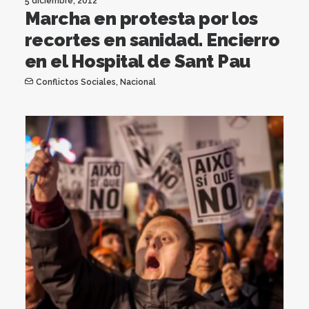
5 diciembre, 2012
Marcha en protesta por los
recortes en sanidad. Encierro
en el Hospital de Sant Pau
Conflictos Sociales
,
Nacional