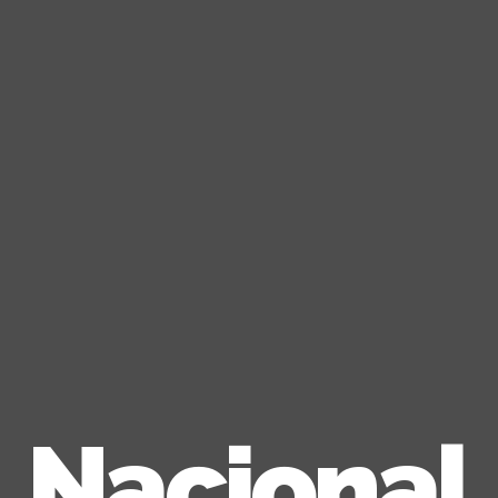
Nacional