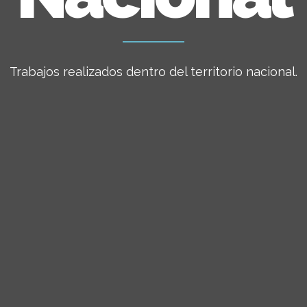
Trabajos realizados dentro del territorio nacional.