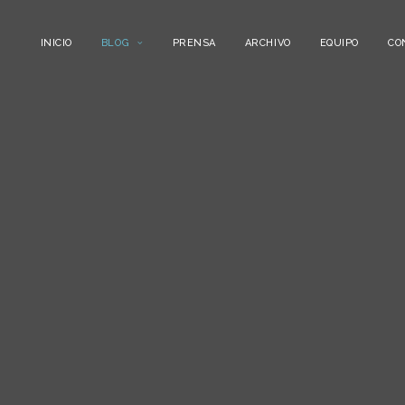
INICIO
BLOG
PRENSA
ARCHIVO
EQUIPO
CO