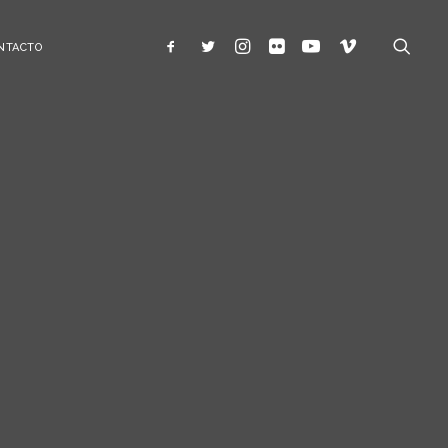
NTACTO