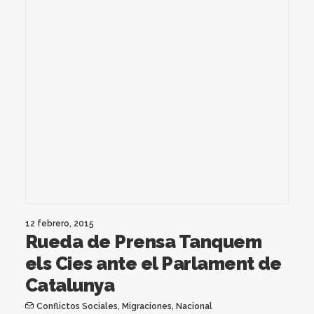
12 febrero, 2015
Rueda de Prensa Tanquem
els Cies ante el Parlament de
Catalunya
Conflictos Sociales
,
Migraciones
,
Nacional