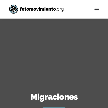
Buscar
Migraciones