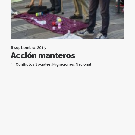
6 septiembre, 2015
Acción manteros
Conflictos Sociales
,
Migraciones
,
Nacional