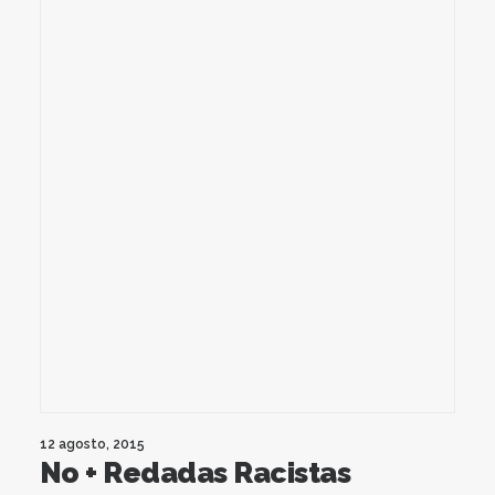
12 agosto, 2015
No + Redadas Racistas