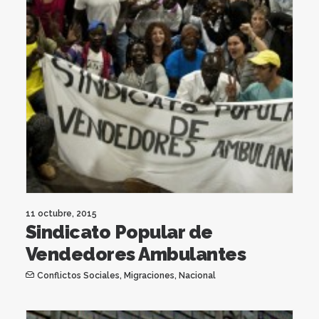
11 octubre, 2015
Sindicato Popular de
Vendedores Ambulantes
Conflictos Sociales
,
Migraciones
,
Nacional