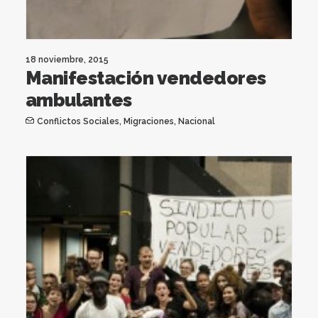
18 noviembre, 2015
Manifestación vendedores
ambulantes
Conflictos Sociales
,
Migraciones
,
Nacional