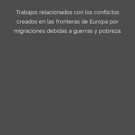
Trabajos relacionados con los conflictos
creados en las fronteras de Europa por
migraciones debidas a guerras y pobreza.