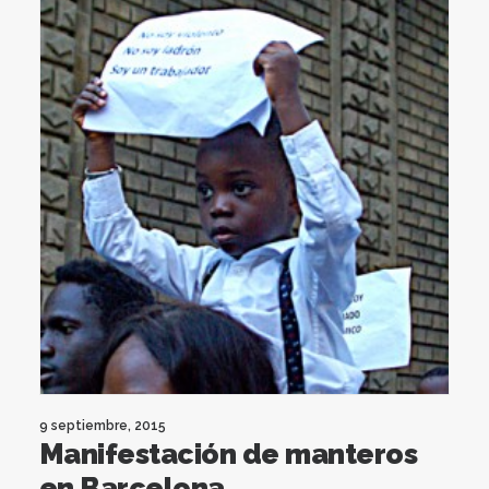
9 septiembre, 2015
Manifestación de manteros
en Barcelona