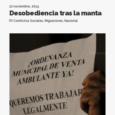
22 noviembre, 2015
Desobediencia tras la manta
Conflictos Sociales
,
Migraciones
,
Nacional