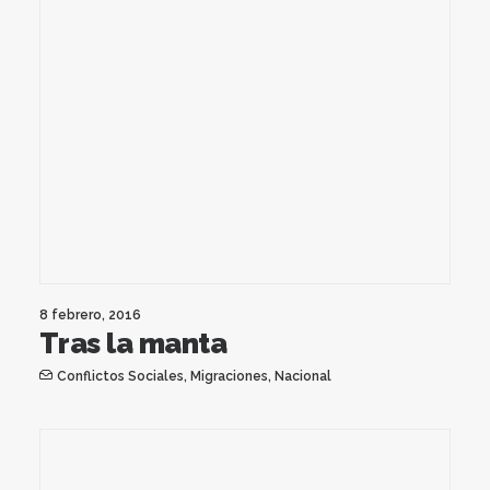
8 febrero, 2016
Tras la manta
Conflictos Sociales
,
Migraciones
,
Nacional