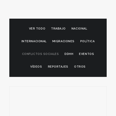
VER TODO
TRABAJO
NACIONAL
INTERNACIONAL
MIGRACIONES
POLÍTICA
CONFLICTOS SOCIALES
DDHH
EVENTOS
VÍDEOS
REPORTAJES
OTROS