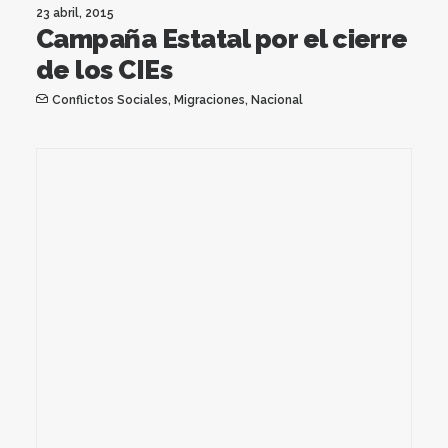
23 abril, 2015
Campaña Estatal por el cierre
de los CIEs
Conflictos Sociales
,
Migraciones
,
Nacional