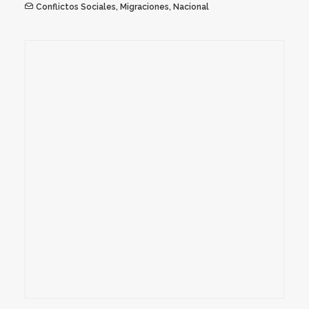
Conflictos Sociales
,
Migraciones
,
Nacional