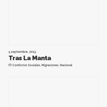
5 septiembre, 2015
Tras La Manta
Conflictos Sociales
,
Migraciones
,
Nacional