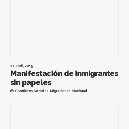
14 abril, 2015
Manifestación de inmigrantes
sin papeles
Conflictos Sociales
,
Migraciones
,
Nacional