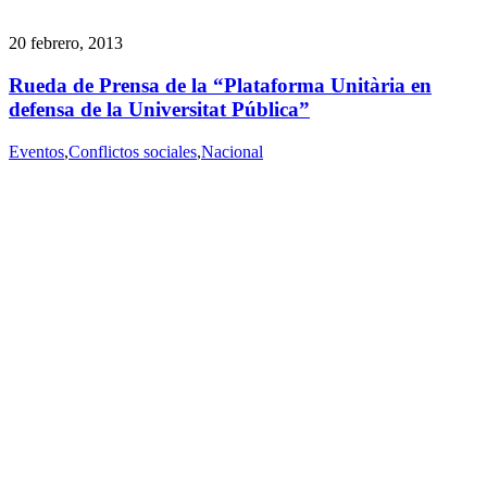
20 febrero, 2013
Rueda de Prensa de la “Plataforma Unitària en
defensa de la Universitat Pública”
Eventos
,
Conflictos sociales
,
Nacional