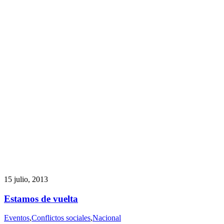
15 julio, 2013
Estamos de vuelta
Eventos
,
Conflictos sociales
,
Nacional