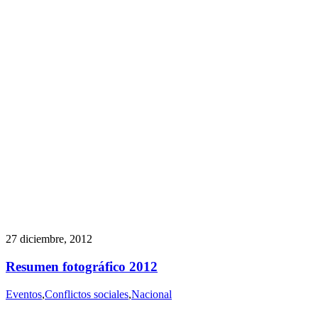
27 diciembre, 2012
Resumen fotográfico 2012
Eventos
,
Conflictos sociales
,
Nacional