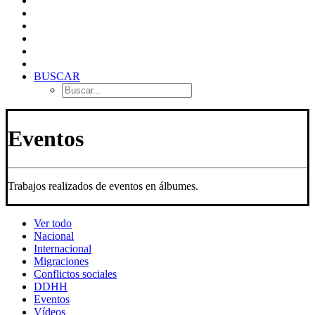
BUSCAR
Eventos
Trabajos realizados de eventos en álbumes.
Ver todo
Nacional
Internacional
Migraciones
Conflictos sociales
DDHH
Eventos
Vídeos