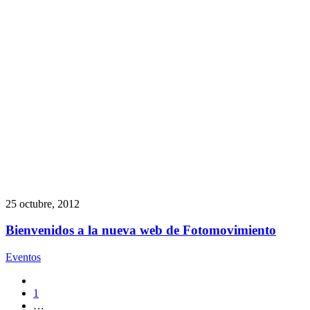
25 octubre, 2012
Bienvenidos a la nueva web de Fotomovimiento
Eventos
1
…