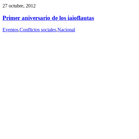
27 octubre, 2012
Primer aniversario de los iaioflautas
Eventos
,
Conflictos sociales
,
Nacional