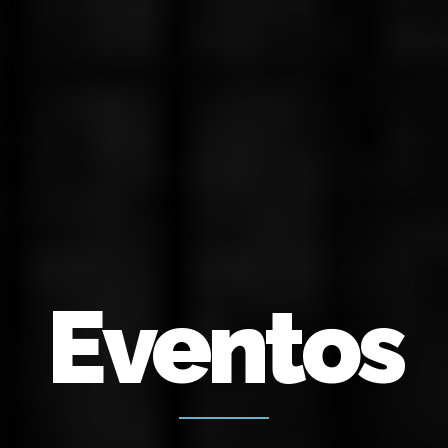
Eventos