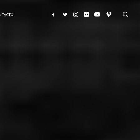
NTACTO