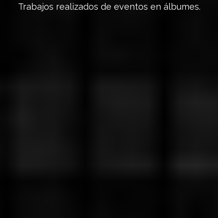
Trabajos realizados de eventos en álbumes.