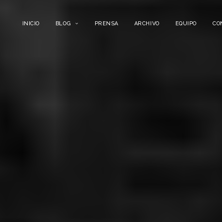
INICIO
BLOG
PRENSA
ARCHIVO
EQUIPO
CO