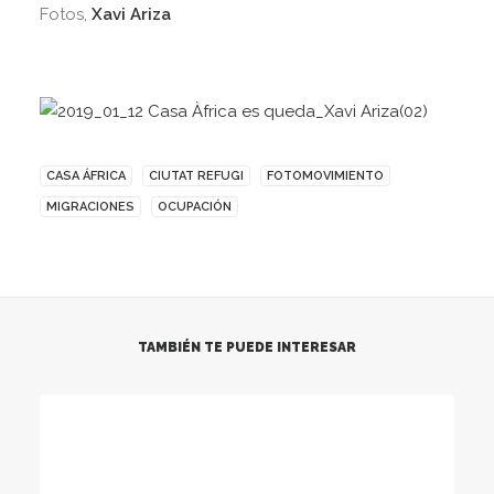
Fotos,
Xavi Ariza
CASA ÁFRICA
CIUTAT REFUGI
FOTOMOVIMIENTO
MIGRACIONES
OCUPACIÓN
TAMBIÉN TE PUEDE INTERESAR