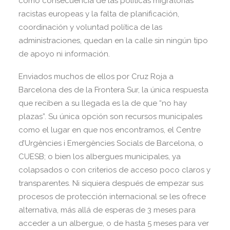
como consecuencia de las políticas migratorias
racistas europeas y la falta de planificación,
coordinación y voluntad política de las
administraciones, quedan en la calle sin ningún tipo
de apoyo ni información.
Enviados muchos de ellos por Cruz Roja a
Barcelona des de la Frontera Sur, la única respuesta
que reciben a su llegada es la de que “no hay
plazas”. Su única opción son recursos municipales
como el lugar en que nos encontramos, el Centre
d’Urgències i Emergències Socials de Barcelona, o
CUESB; o bien los albergues municipales, ya
colapsados o con criterios de acceso poco claros y
transparentes. Ni siquiera después de empezar sus
procesos de protección internacional se les ofrece
alternativa, más allá de esperas de 3 meses para
acceder a un albergue, o de hasta 5 meses para ver