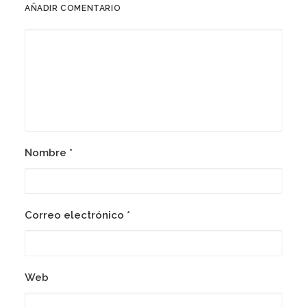
AÑADIR COMENTARIO
Nombre
*
Correo electrónico
*
Web