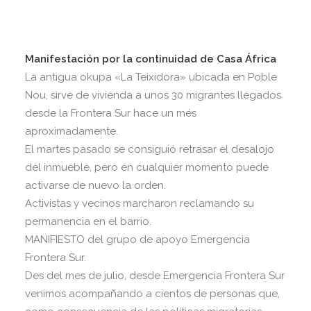
Manifestación por la continuidad de Casa África
La antigua okupa «La Teixidora» ubicada en Poble
Nou, sirve de vivienda a unos 30 migrantes llegados
desde la Frontera Sur hace un més
aproximadamente.
El martes pasado se consiguió retrasar el desalojo
del inmueble, pero en cualquier momento puede
activarse de nuevo la orden.
Activistas y vecinos marcharon reclamando su
permanencia en el barrio.
MANIFIESTO del grupo de apoyo Emergencia
Frontera Sur.
Des del mes de julio, desde Emergencia Frontera Sur
venimos acompañando a cientos de personas que,