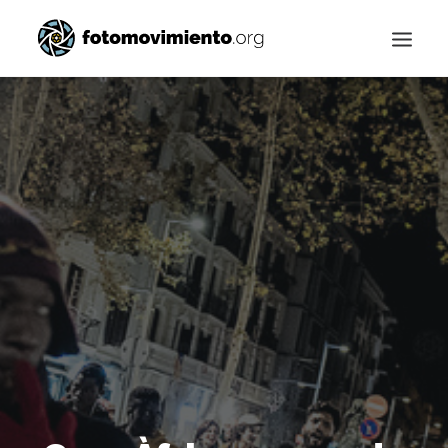
Buscar