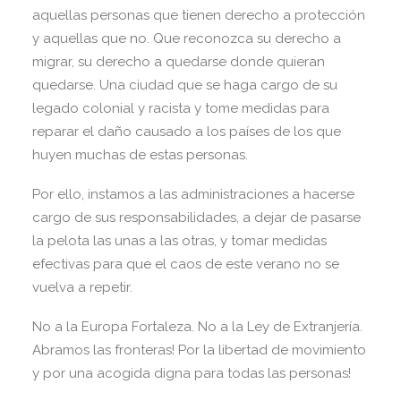
aquellas personas que tienen derecho a protección
y aquellas que no. Que reconozca su derecho a
migrar, su derecho a quedarse donde quieran
quedarse. Una ciudad que se haga cargo de su
legado colonial y racista y tome medidas para
reparar el daño causado a los países de los que
huyen muchas de estas personas.
Por ello, instamos a las administraciones a hacerse
cargo de sus responsabilidades, a dejar de pasarse
la pelota las unas a las otras, y tomar medidas
efectivas para que el caos de este verano no se
vuelva a repetir.
No a la Europa Fortaleza. No a la Ley de Extranjería.
Abramos las fronteras! Por la libertad de movimiento
y por una acogida digna para todas las personas!