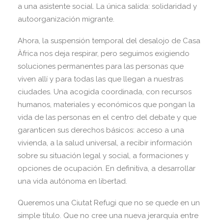
a una asistente social. La única salida: solidaridad y
autoorganización migrante.
Ahora, la suspensión temporal del desalojo de Casa
Àfrica nos deja respirar, pero seguimos exigiendo
soluciones permanentes para las personas que
viven allí y para todas las que llegan a nuestras
ciudades. Una acogida coordinada, con recursos
humanos, materiales y económicos que pongan la
vida de las personas en el centro del debate y que
garanticen sus derechos básicos: acceso a una
vivienda, a la salud universal, a recibir información
sobre su situación legal y social, a formaciones y
opciones de ocupación. En definitiva, a desarrollar
una vida autónoma en libertad.
Queremos una Ciutat Refugi que no se quede en un
simple título. Que no cree una nueva jerarquía entre