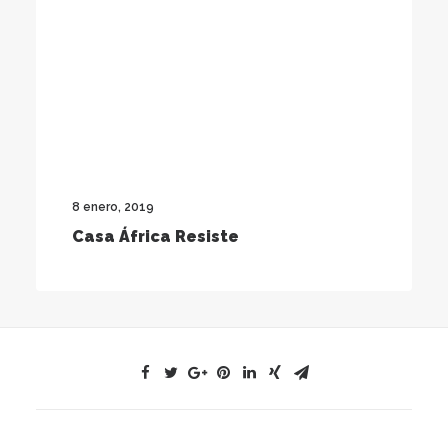
8 enero, 2019
Casa África Resiste