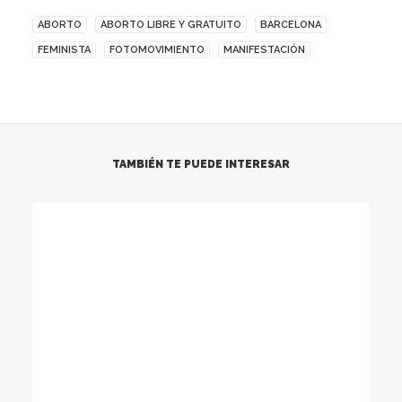
ABORTO
ABORTO LIBRE Y GRATUITO
BARCELONA
FEMINISTA
FOTOMOVIMIENTO
MANIFESTACIÓN
TAMBIÉN TE PUEDE INTERESAR