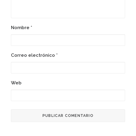
Nombre
*
Correo electrónico
*
Web