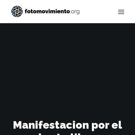
Buscar
Manifestacion por el