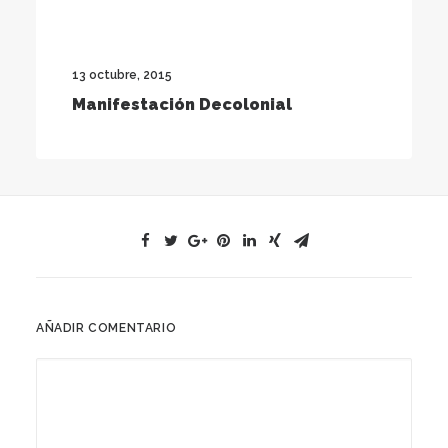
13 octubre, 2015
Manifestación Decolonial
AÑADIR COMENTARIO