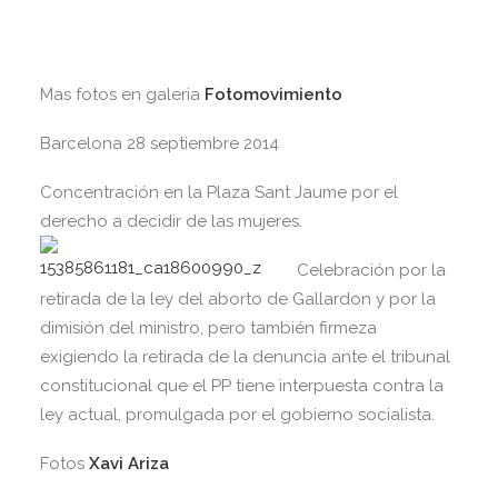
Mas fotos en galeria
Fotomovimiento
Barcelona 28 septiembre 2014
Concentración en la Plaza Sant Jaume por el
derecho a decidir de las mujeres.
Celebración por la
retirada de la ley del aborto de Gallardon y por la
dimisión del ministro, pero también firmeza
exigiendo la retirada de la denuncia ante el tribunal
constitucional que el PP tiene interpuesta contra la
ley actual, promulgada por el gobierno socialista.
Fotos
Xavi Ariza