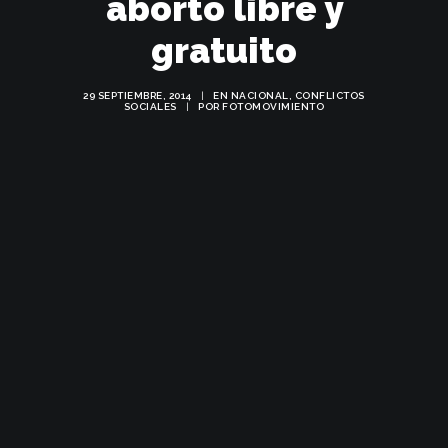
aborto libre y
gratuito
29 SEPTIEMBRE, 2014
|
EN
NACIONAL
,
CONFLICTOS
SOCIALES
|
POR
FOTOMOVIMIENTO